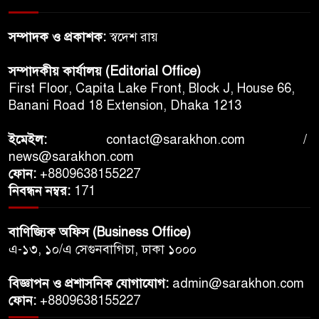
সম্পাদক ও প্রকাশক:
স্বদেশ রায়
সম্পাদকীয় কার্যালয় (Editorial Office)
First Floor, Capita Lake Front, Block J, House 66,
Banani Road 18 Extension, Dhaka 1213
ইমেইল:
contact@sarakhon.com
/
news@sarakhon.com
ফোন:
+8809638155227
নিবন্ধন নম্বর:
171
বাণিজ্যিক অফিস (Business Office)
এ-১৩, ১০/এ সেগুনবাগিচা, ঢাকা ১০০০
বিজ্ঞাপন ও প্রশাসনিক যোগাযোগ:
admin@sarakhon.com
ফোন:
+8809638155227