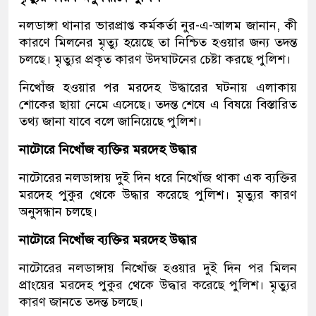
নলডাঙ্গা থানার ভারপ্রাপ্ত কর্মকর্তা নুর-এ-আলম জানান, কী
কারণে মিলনের মৃত্যু হয়েছে তা নিশ্চিত হওয়ার জন্য তদন্ত
চলছে। মৃত্যুর প্রকৃত কারণ উদঘাটনের চেষ্টা করছে পুলিশ।
নিখোঁজ হওয়ার পর মরদেহ উদ্ধারের ঘটনায় এলাকায়
শোকের ছায়া নেমে এসেছে। তদন্ত শেষে এ বিষয়ে বিস্তারিত
তথ্য জানা যাবে বলে জানিয়েছে পুলিশ।
নাটোরে নিখোঁজ ব্যক্তির মরদেহ উদ্ধার
নাটোরের নলডাঙ্গায় দুই দিন ধরে নিখোঁজ থাকা এক ব্যক্তির
মরদেহ পুকুর থেকে উদ্ধার করেছে পুলিশ। মৃত্যুর কারণ
অনুসন্ধান চলছে।
নাটোরে নিখোঁজ ব্যক্তির মরদেহ উদ্ধার
নাটোরের নলডাঙ্গায় নিখোঁজ হওয়ার দুই দিন পর মিলন
প্রাংয়ের মরদেহ পুকুর থেকে উদ্ধার করেছে পুলিশ। মৃত্যুর
কারণ জানতে তদন্ত চলছে।