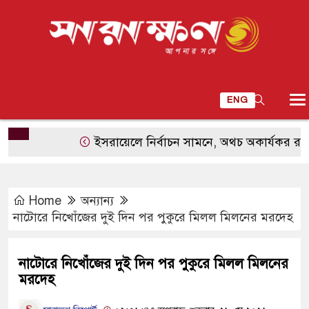
ENG
ইসরায়েলে নির্বাচন সামনে, অথচ অকার্যকর রাষ্ট্রীয় ত
Home
অন্যান্য
নাটোরে নিখোঁজের দুই দিন পর পুকুরে মিলল মিলনের মরদেহ
নাটোরে নিখোঁজের দুই দিন পর পুকুরে মিলল মিলনের
মরদেহ