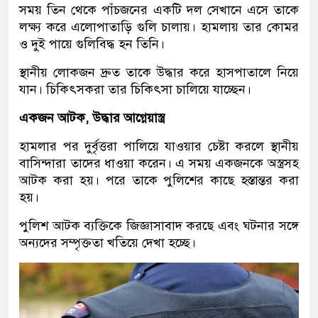
সময় তিন থেকে পাঁচজনের একটি দল সেখানে এসে তাকে
লক্ষ্য করে এলোপাতাড়ি গুলি চালায়। হামলায় তার কোমর
ও দুই পায়ে গুলিবিদ্ধ হন তিনি।
স্থানীয় লোকজন দ্রুত তাকে উদ্ধার করে হাসপাতালে নিয়ে
যান। চিকিৎসকরা তার চিকিৎসা চালিয়ে যাচ্ছেন।
একজন আটক, উদ্ধার আগ্নেয়াস্ত্র
হামলার পর দুর্বৃত্তরা পালিয়ে যাওয়ার চেষ্টা করলে স্থানীয়
বাসিন্দারা তাদের ধাওয়া করেন। এ সময় একজনকে অস্ত্রসহ
আটক করা হয়। পরে তাকে পুলিশের কাছে হস্তান্তর করা
হয়।
পুলিশ আটক ব্যক্তিকে জিজ্ঞাসাবাদ করছে এবং ঘটনার সঙ্গে
অন্যদের সম্পৃক্ততা খতিয়ে দেখা হচ্ছে।