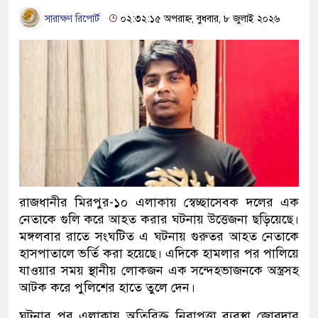
সারাক্ষণ রিপোর্ট
০২:৩২:১৫ অপরাহ্ন, বুধবার, ৮ জুলাই ২০২৬
রাজধানীর মিরপুর-১০ এলাকায় স্বেচ্ছাসেবক দলের এক
নেতাকে গুলি করে আহত করার ঘটনায় উত্তেজনা ছড়িয়েছে।
মঙ্গলবার রাতে সংঘটিত এ ঘটনায় গুরুতর আহত নেতাকে
হাসপাতালে ভর্তি করা হয়েছে। এদিকে হামলার পর পালিয়ে
যাওয়ার সময় স্থানীয় লোকজন এক সন্দেহভাজনকে অস্ত্রসহ
আটক করে পুলিশের হাতে তুলে দেন।
ঘটনার পর এলাকায় অতিরিক্ত নিরাপত্তা ব্যবস্থা জোরদার