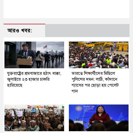
আরও খবর:
যুক্তরাষ্ট্রের শ্রমবাজারে হঠাৎ ধাক্কা,
ভারতে শিক্ষার্থীদের মিছিলে
জুলাইয়ে ২৩ হাজার চাকরি
পুলিশের দমন: লাঠি, কাঁদানে
হারিয়েছে
গ্যাসের পর ছোড়া হয় পেলেট
গান