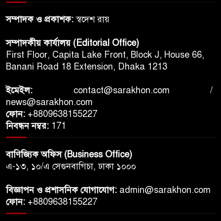
সম্পাদক ও প্রকাশক:
স্বদেশ রায়
সম্পাদকীয় কার্যালয় (Editorial Office)
First Floor, Capita Lake Front, Block J, House 66,
Banani Road 18 Extension, Dhaka 1213
ইমেইল:
contact@sarakhon.com
/
news@sarakhon.com
ফোন:
+8809638155227
নিবন্ধন নম্বর:
171
বাণিজ্যিক অফিস (Business Office)
এ-১৩, ১০/এ সেগুনবাগিচা, ঢাকা ১০০০
বিজ্ঞাপন ও প্রশাসনিক যোগাযোগ:
admin@sarakhon.com
ফোন:
+8809638155227