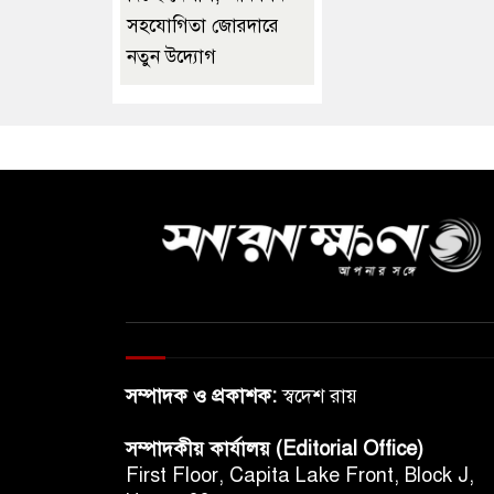
সহযোগিতা জোরদারে
নতুন উদ্যোগ
সম্পাদক ও প্রকাশক:
স্বদেশ রায়
সম্পাদকীয় কার্যালয় (Editorial Office)
First Floor, Capita Lake Front, Block J,