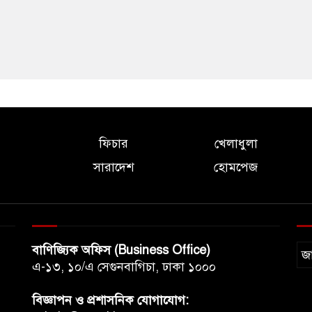
ফিচার
খেলাধুলা
সারাদেশ
হোমপেজ
বাণিজ্যিক অফিস (Business Office)
জ
এ-১৩, ১০/এ সেগুনবাগিচা, ঢাকা ১০০০
বিজ্ঞাপন ও প্রশাসনিক যোগাযোগ: