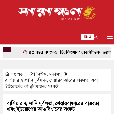
ENG
৪৩ বছর বয়সেও ‘চিরকিশোর’ রাজনীতিক! জ্যাক পোলানস্কিক
Home
টপ নিউজ
,
মতামত
রাশিয়ার জ্বালানি দুর্বলতা, শেয়ারবাজারের বাস্তবতা এবং
ইউরোপের আত্মবিশ্বাসের সংকট
রাশিয়ার জ্বালানি দুর্বলতা, শেয়ারবাজারের বাস্তবতা
এবং ইউরোপের আত্মবিশ্বাসের সংকট