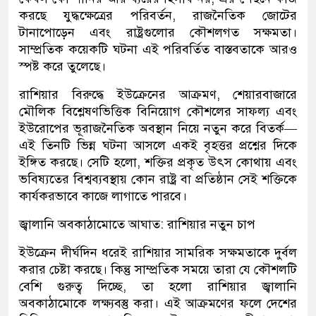
করছে যুদ্ধক্ষেত্রের পরিবর্তন, রাজনৈতিক জোটের
টানাপোড়েন এবং রাষ্ট্রগুলোর কৌশলগত সক্ষমতা।
সাম্প্রতিক কয়েকটি ঘটনা এই পরিবর্তিত বাস্তবতাকে আরও
স্পষ্ট করে তুলেছে।
রাশিয়ার বিরুদ্ধে ইউক্রেনের আক্রমণ, শেয়ারবাজারে
মৌলিক বিশ্লেষণভিত্তিক বিনিয়োগ কৌশলের সাফল্য এবং
ইউরোপের ভূরাজনৈতিক অবস্থান নিয়ে নতুন করে বিতর্ক—
এই তিনটি ভিন্ন ঘটনা আসলে একই বৃহত্তর প্রশ্নের দিকে
ইঙ্গিত করছে। সেটি হলো, শক্তির প্রকৃত উৎস কোথায় এবং
ভবিষ্যতের বিশ্বব্যবস্থায় কোন রাষ্ট্র বা প্রতিষ্ঠান সেই শক্তিকে
কার্যকরভাবে কাজে লাগাতে পারবে।
জ্বালানি অবকাঠামোতে আঘাত: রাশিয়ার নতুন চাপ
ইউক্রেন দীর্ঘদিন ধরেই রাশিয়ার সামরিক সক্ষমতাকে দুর্বল
করার চেষ্টা করছে। কিন্তু সাম্প্রতিক সময়ে তারা যে কৌশলটি
বেশি গুরুত্ব দিচ্ছে, তা হলো রাশিয়ার জ্বালানি
অবকাঠামোকে লক্ষ্যবস্তু করা। এই আক্রমণের ফলে দেশের