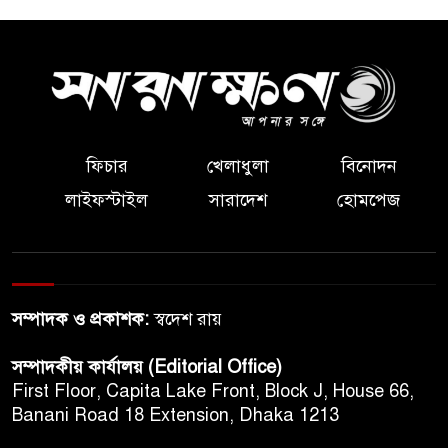
ফিচার
খেলাধুলা
বিনোদন
লাইফস্টাইল
সারাদেশ
হোমপেজ
সম্পাদক ও প্রকাশক:
স্বদেশ রায়
সম্পাদকীয় কার্যালয় (Editorial Office)
First Floor, Capita Lake Front, Block J, House 66,
Banani Road 18 Extension, Dhaka 1213