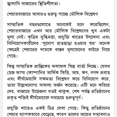
জ্বালানি বাজারের স্থিতিশীলতা।
শেয়ারবাজারে আবারও গুরুত্ব পাচ্ছে মৌলিক বিশ্লেষণ
সাম্প্রতিক বছরগুলোতে অনেকেই মনে করেছিলেন,
শেয়ারবাজারে এখন আর মৌলিক বিশ্লেষণের খুব একটা
মূল্য নেই। কৃত্রিম বুদ্ধিমত্তা, প্রযুক্তি খাতের উন্মাদনা এবং
বিনিয়োগকারীদের ‘সুযোগ হাতছাড়া হওয়ার ভয়’ অনেক
ক্ষেত্রেই শেয়ারের দামকে বাস্তব মূল্যায়নের বাইরে নিয়ে
গেছে।
কিন্তু সাম্প্রতিক প্রান্তিকের ফলাফল ভিন্ন বার্তা দিচ্ছে। যেসব
হেজ ফান্ড কোম্পানির আর্থিক ভিত্তি, আয়, ঋণ, নগদ প্রবাহ
এবং দীর্ঘমেয়াদি সক্ষমতা বিশ্লেষণ করে বিনিয়োগ করে,
তারা উল্লেখযোগ্য সাফল্য অর্জন করেছে। এটি মনে করিয়ে
দেয়, বাজারে উত্তেজনা যতই থাকুক, শেষ পর্যন্ত প্রতিষ্ঠানের
প্রকৃত শক্তিই দীর্ঘমেয়াদে সবচেয়ে গুরুত্বপূর্ণ।
প্রযুক্তি খাতেও একই চিত্র দেখা গেছে। কিছু প্রতিষ্ঠানের
শেয়ার ব্যাপকভাবে বেড়েছে, কারণ তাদের আয়ের সম্ভাবনাও