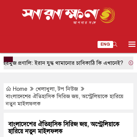
ENG
প্রণালি: ইরান যুদ্ধ থামানোর চাবিকাঠি কি এখানেই?
শিক্ষক শু
Home
খেলাধুলা
,
টপ নিউজ
বাংলাদেশের ঐতিহাসিক সিরিজ জয়, অস্ট্রেলিয়াকে হারিয়ে
নতুন মাইলফলক
বাংলাদেশের ঐতিহাসিক সিরিজ জয়, অস্ট্রেলিয়াকে
হারিয়ে নতুন মাইলফলক