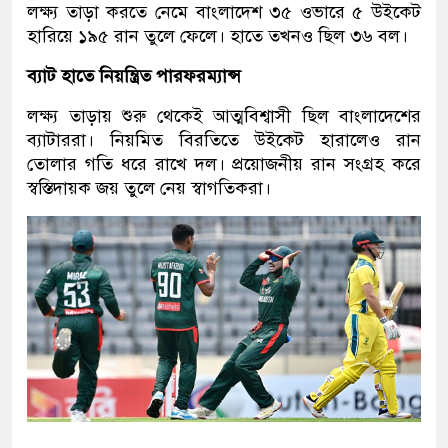
লক্ষ্য তাড়া করতে নেমে বাংলাদেশ ৩৫ ওভারে ৫ উইকেট
হারিয়ে ১৯৫ রান তুলে ফেলে। হাতে তখনও ছিল ৩৬ বল।
ব্যাট হাতে নিয়ন্ত্রিত পারফরম্যান্স
লক্ষ্য তাড়ায় শুরু থেকেই আত্মবিশ্বাসী ছিল বাংলাদেশের
ব্যাটাররা। নিয়মিত বিরতিতে উইকেট হারালেও রান
তোলার গতি ধরে রাখে দল। প্রয়োজনীয় রান সংগ্রহ করে
স্বস্তিদায়ক জয় তুলে নেয় স্বাগতিকরা।