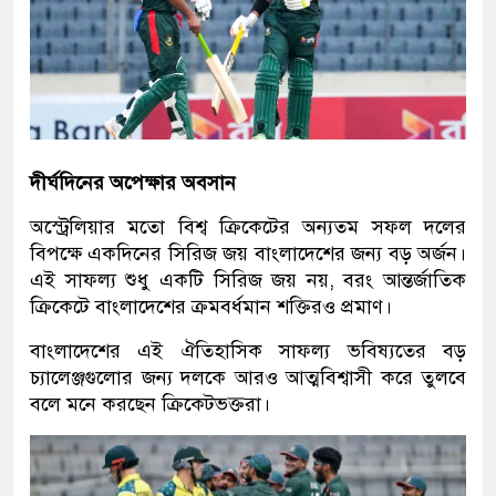
দীর্ঘদিনের অপেক্ষার অবসান
অস্ট্রেলিয়ার মতো বিশ্ব ক্রিকেটের অন্যতম সফল দলের
বিপক্ষে একদিনের সিরিজ জয় বাংলাদেশের জন্য বড় অর্জন।
এই সাফল্য শুধু একটি সিরিজ জয় নয়, বরং আন্তর্জাতিক
ক্রিকেটে বাংলাদেশের ক্রমবর্ধমান শক্তিরও প্রমাণ।
বাংলাদেশের এই ঐতিহাসিক সাফল্য ভবিষ্যতের বড়
চ্যালেঞ্জগুলোর জন্য দলকে আরও আত্মবিশ্বাসী করে তুলবে
বলে মনে করছেন ক্রিকেটভক্তরা।