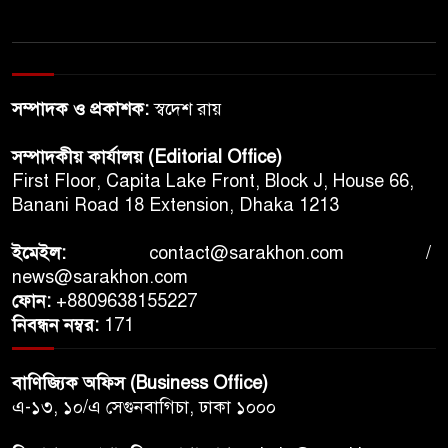
সম্পাদক ও প্রকাশক:
স্বদেশ রায়
সম্পাদকীয় কার্যালয় (Editorial Office)
First Floor, Capita Lake Front, Block J, House 66,
Banani Road 18 Extension, Dhaka 1213
ইমেইল:
contact@sarakhon.com
/
news@sarakhon.com
ফোন:
+8809638155227
নিবন্ধন নম্বর:
171
বাণিজ্যিক অফিস (Business Office)
এ-১৩, ১০/এ সেগুনবাগিচা, ঢাকা ১০০০