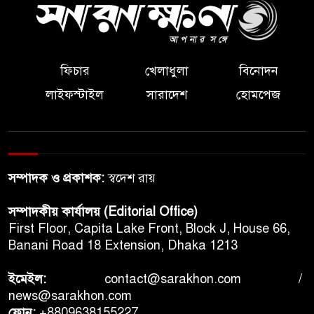
ফিচার
খেলাধুলা
বিনোদন
লাইফস্টাইল
সারাদেশ
হোমপেজ
সম্পাদক ও প্রকাশক:
স্বদেশ রায়
সম্পাদকীয় কার্যালয় (Editorial Office)
First Floor, Capita Lake Front, Block J, House 66,
Banani Road 18 Extension, Dhaka 1213
ইমেইল:
contact@sarakhon.com
/
news@sarakhon.com
ফোন:
+8809638155227