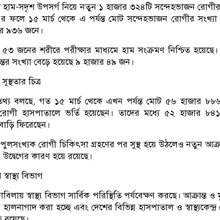
ে হাম-সদৃশ উপসর্গ নিয়ে নতুন ১ হাজার ৩২৪টি সন্দেহভাজন রোগীর
এর ফলে ১৫ মার্চ থেকে এ পর্যন্ত মোট সন্দেহভাজন রোগীর সংখ্যা 
জার ৯৩৬ জনে।
 জনের শরীরে পরীক্ষার মাধ্যমে হাম সংক্রমণ নিশ্চিত হয়েছে
্তের সংখ্যা বেড়ে হয়েছে ৯ হাজার ৪৯ জন।
ুস্থতার চিত্র
তরের তথ্য বলছে, গত ১৫ মার্চ থেকে এখন পর্যন্ত মোট ৫৬ হাজার ৮
রোগী হাসপাতালে ভর্তি হয়েছেন। তাদের মধ্যে ৫২ হাজার ৮
ে বাড়ি ফিরেছেন।
পুলসংখ্যক রোগী চিকিৎসা গ্রহণের পর সুস্থ হয়ে উঠলেও নতুন আক্রা
 উদ্বেগের কারণ হয়ে রয়েছে।
স্বাস্থ্য বিভাগ
িলায় স্বাস্থ্য বিভাগ সার্বিক পরিস্থিতি পর্যবেক্ষণ করছে। আক্রান্ত ও ম
 হালনাগাদ করা হচ্ছে এবং দেশের বিভিন্ন হাসপাতাল ও স্বাস্থ্যকেন্দ্র
ত রয়েছে।