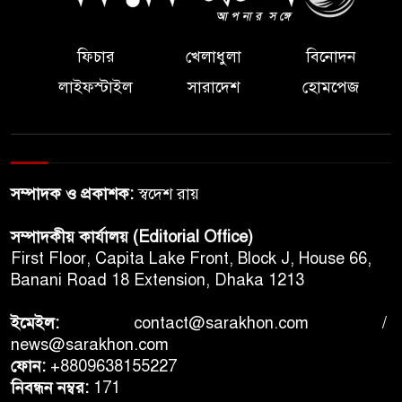
ফিচার
খেলাধুলা
বিনোদন
লাইফস্টাইল
সারাদেশ
হোমপেজ
সম্পাদক ও প্রকাশক:
স্বদেশ রায়
সম্পাদকীয় কার্যালয় (Editorial Office)
First Floor, Capita Lake Front, Block J, House 66,
Banani Road 18 Extension, Dhaka 1213
ইমেইল:
contact@sarakhon.com
/
news@sarakhon.com
ফোন:
+8809638155227
নিবন্ধন নম্বর:
171