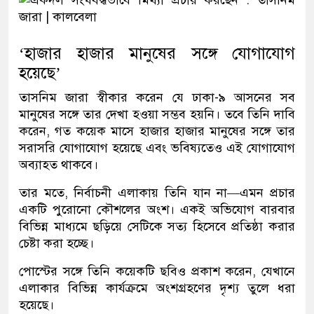
‘হাজার হাজার মানুষের সঙ্গে যোগাযোগ
হয়েছে’
তাসনিম জারা স্বীকার করেন যে ঢাকা-৯ আসনের সব
মানুষের সঙ্গে তার দেখা হওয়া সম্ভব হয়নি। তবে তিনি দাবি
করেন, গত কয়েক মাসে হাজার হাজার মানুষের সঙ্গে তার
সরাসরি যোগাযোগ হয়েছে এবং ভবিষ্যতেও এই যোগাযোগ
অব্যাহত থাকবে।
তার মতে, নির্বাচনী এলাকায় তিনি যান না—এমন প্রচার
একটি পুরোনো কৌশলের অংশ। একই অভিযোগ বারবার
বিভিন্ন মাধ্যমে ছড়িয়ে সেটিকে সত্য হিসেবে প্রতিষ্ঠা করার
চেষ্টা করা হচ্ছে।
পোস্টের সঙ্গে তিনি কয়েকটি ছবিও প্রকাশ করেন, যেখানে
এলাকার বিভিন্ন কার্যক্রমে অংশগ্রহণের দৃশ্য তুলে ধরা
হয়েছে।