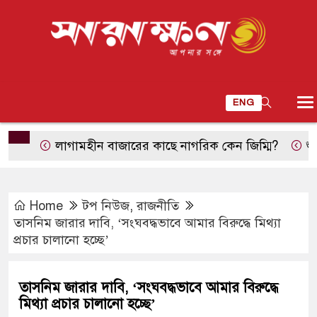
ENG
লাগামহীন বাজারের কাছে নাগরিক কেন জিম্মি?
শুভেচ্ছার
Home
টপ নিউজ
,
রাজনীতি
তাসনিম জারার দাবি, ‘সংঘবদ্ধভাবে আমার বিরুদ্ধে মিথ্যা
প্রচার চালানো হচ্ছে’
তাসনিম জারার দাবি, ‘সংঘবদ্ধভাবে আমার বিরুদ্ধে
মিথ্যা প্রচার চালানো হচ্ছে’