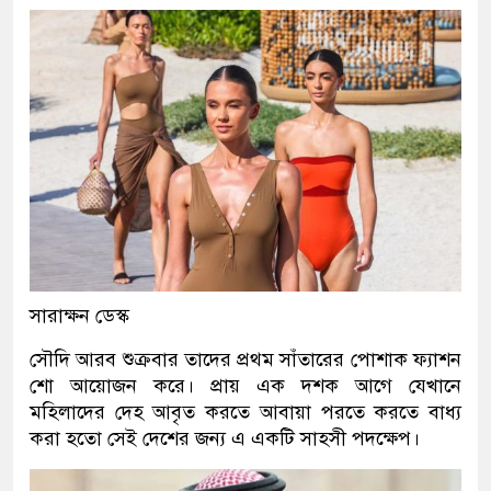
সারাক্ষন ডেস্ক
সৌদি আরব শুক্রবার তাদের প্রথম সাঁতারের পোশাক ফ্যাশন
শো আয়োজন করে। প্রায় এক দশক আগে যেখানে
মহিলাদের দেহ আবৃত করতে আবায়া পরতে করতে বাধ্য
করা হতো সেই দেশের জন্য এ একটি সাহসী পদক্ষেপ।