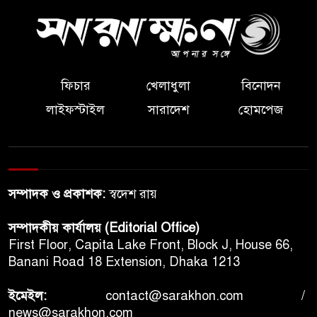
ফিচার
খেলাধুলা
বিনোদন
লাইফস্টাইল
সারাদেশ
হোমপেজ
সম্পাদক ও প্রকাশক:
স্বদেশ রায়
সম্পাদকীয় কার্যালয় (Editorial Office)
First Floor, Capita Lake Front, Block J, House 66,
Banani Road 18 Extension, Dhaka 1213
ইমেইল:
contact@sarakhon.com
/
news@sarakhon.com