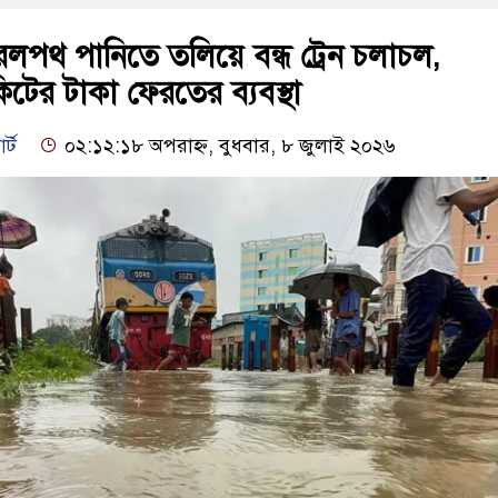
েলপথ পানিতে তলিয়ে বন্ধ ট্রেন চলাচল,
কিটের টাকা ফেরতের ব্যবস্থা
র্ট
০২:১২:১৮ অপরাহ্ন, বুধবার, ৮ জুলাই ২০২৬