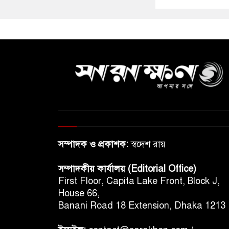
সম্পাদক ও প্রকাশক:
স্বদেশ রায়
সম্পাদকীয় কার্যালয় (Editorial Office)
First Floor, Capita Lake Front, Block J,
House 66,
Banani Road 18 Extension, Dhaka 1213