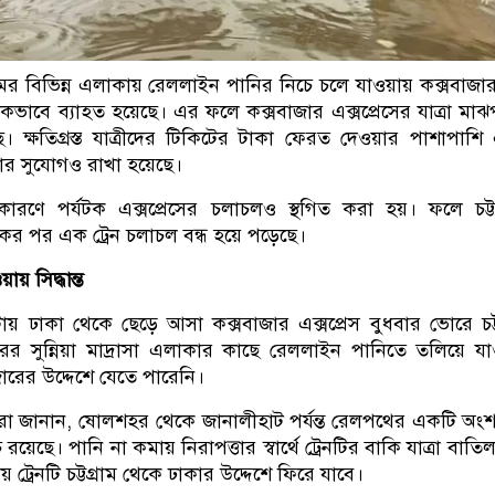
টগ্রামের বিভিন্ন এলাকায় রেললাইন পানির নিচে চলে যাওয়ায় কক্সবাজা
্মকভাবে ব্যাহত হয়েছে। এর ফলে কক্সবাজার এক্সপ্রেসের যাত্রা মা
 ক্ষতিগ্রস্ত যাত্রীদের টিকিটের টাকা ফেরত দেওয়ার পাশাপাশ
ার সুযোগও রাখা হয়েছে।
ে পর্যটক এক্সপ্রেসের চলাচলও স্থগিত করা হয়। ফলে চট্টগ
কের পর এক ট্রেন চলাচল বন্ধ হয়ে পড়েছে।
য় সিদ্ধান্ত
ায় ঢাকা থেকে ছেড়ে আসা কক্সবাজার এক্সপ্রেস বুধবার ভোরে চট্ট
ের সুন্নিয়া মাদ্রাসা এলাকার কাছে রেললাইন পানিতে তলিয়ে য
জারের উদ্দেশে যেতে পারেনি।
ারা জানান, ষোলশহর থেকে জানালীহাট পর্যন্ত রেলপথের একটি অংশ 
 রয়েছে। পানি না কমায় নিরাপত্তার স্বার্থে ট্রেনটির বাকি যাত্রা বাতি
ট্রেনটি চট্টগ্রাম থেকে ঢাকার উদ্দেশে ফিরে যাবে।