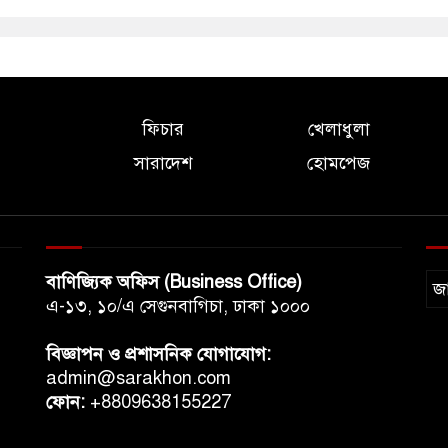
ফিচার
খেলাধুলা
সারাদেশ
হোমপেজ
বাণিজ্যিক অফিস (Business Office)
জ
এ-১৩, ১০/এ সেগুনবাগিচা, ঢাকা ১০০০
বিজ্ঞাপন ও প্রশাসনিক যোগাযোগ:
admin@sarakhon.com
ফোন:
+8809638155227