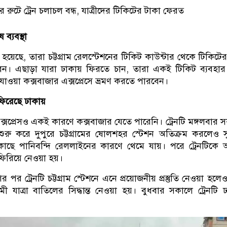
 ব্যবস্থা
 হয়েছে, তারা চট্টগ্রাম রেলস্টেশনের টিকিট কাউন্টার থেকে টিকিটের 
ন। এছাড়া যারা ঢাকায় ফিরতে চান, তারা একই টিকিট ব্যবহা
াওয়া কক্সবাজার এক্সপ্রেসে ভ্রমণ করতে পারবেন।
 ফিরেছে ঢাকায়
্সপ্রেসও একই কারণে কক্সবাজার যেতে পারেনি। ট্রেনটি মঙ্গলবার 
শুরু করে দুপুরে চট্টগ্রামের ষোলশহর স্টেশন অতিক্রম করলেও সুন
 কাছে পানিবন্দি রেললাইনের কারণে থেমে যায়। পরে ট্রেনটিকে
ফিরিয়ে নেওয়া হয়।
ণের পর ট্রেনটি চট্টগ্রাম স্টেশনে এনে প্রয়োজনীয় প্রস্তুতি নেওয়া হল
গামী যাত্রা বাতিলের সিদ্ধান্ত নেওয়া হয়। বুধবার সকালে ট্রেনটি 