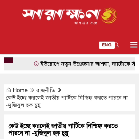
ENG
ইউরোপে নতুন উত্তেজনার আশঙ্কা, ন্যাটোকে সীমিত হাম
Home
রাজনীতি
কেউ ইচ্ছে করলেই জাতীয় পার্টিকে নিশ্চিহ্ন করতে পারবে না
-মুজিবুল হক চুন্নু
কেউ ইচ্ছে করলেই জাতীয় পার্টিকে নিশ্চিহ্ন করতে
পারবে না -মুজিবুল হক চুন্নু