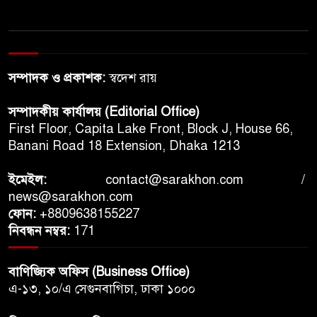
সম্পাদক ও প্রকাশক:
স্বদেশ রায়
সম্পাদকীয় কার্যালয় (Editorial Office)
First Floor, Capita Lake Front, Block J, House 66,
Banani Road 18 Extension, Dhaka 1213
ইমেইল:
contact@sarakhon.com
/
news@sarakhon.com
ফোন:
+8809638155227
নিবন্ধন নম্বর:
171
বাণিজ্যিক অফিস (Business Office)
এ-১৩, ১০/এ সেগুনবাগিচা, ঢাকা ১০০০