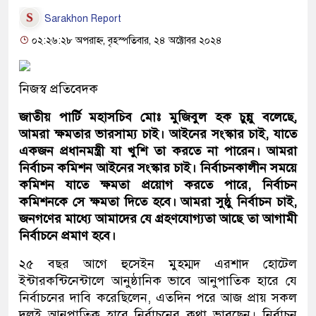
Sarakhon Report
০২:২৬:২৮ অপরাহ্ন, বৃহস্পতিবার, ২৪ অক্টোবর ২০২৪
নিজস্ব প্রতিবেদক
জাতীয় পার্টি মহাসচিব মোঃ মুজিবুল হক চুন্নু বলেছে,
আমরা ক্ষমতার ভারসাম্য চাই। আইনের সংস্কার চাই, যাতে
একজন প্রধানমন্ত্রী যা খুশি তা করতে না পারেন। আমরা
নির্বাচন কমিশন আইনের সংস্কার চাই। নির্বাচনকালীন সময়ে
কমিশন যাতে ক্ষমতা প্রয়োগ করতে পারে, নির্বাচন
কমিশনকে সে ক্ষমতা দিতে হবে। আমরা সুষ্ঠু নির্বাচন চাই,
জনগণের মাধ্যে আমাদের যে গ্রহণযোগ্যতা আছে তা আগামী
নির্বাচনে প্রমাণ হবে।
২৫ বছর আগে হুসেইন মুহম্মদ এরশাদ হোটেল
ইন্টারকন্টিনেন্টালে আনুষ্ঠানিক ভাবে আনুপাতিক হারে যে
নির্বাচনের দাবি করেছিলেন, এতদিন পরে আজ প্রায় সকল
দলই আনুপাতিক হারে নির্বাচনের কথা ভাবছেন। নির্বাচন