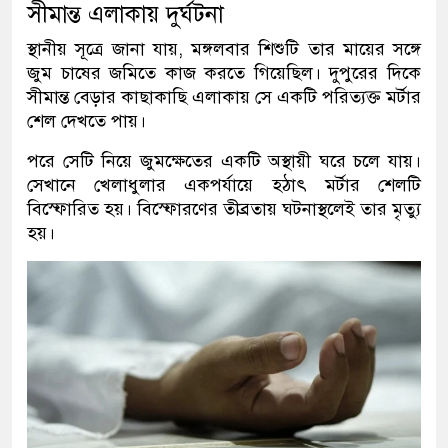
সীমান্ত এলাকায় দুর্ঘটনা
স্থানীয় সূত্রে জানা যায়, মঙ্গলবার শিশুটি তার মায়ের সঙ্গে
জুম চাষের জমিতে কাজ করতে গিয়েছিল। দুপুরের দিকে
সীমান্ত বেড়ার কাছাকাছি এলাকায় সে একটি পরিত্যক্ত মর্টার
শেল দেখতে পায়।
পরে সেটি নিয়ে জুমক্ষেতের একটি অস্থায়ী ঘরে চলে যায়।
সেখানে খেলাধুলার একপর্যায়ে হঠাৎ মর্টার শেলটি
বিস্ফোরিত হয়। বিস্ফোরণের তীব্রতায় ঘটনাস্থলেই তার মৃত্যু
হয়।