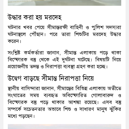
উদ্ধার করা হয় মরদেহ
ঘটনার খবর পেয়ে সীমান্তরক্ষী বাহিনী ও পুলিশ সদস্যরা
ঘটনাস্থলে পৌঁছান। পরে তারা শিশুটির মরদেহ উদ্ধার
করেন।
সংশ্লিষ্ট কর্মকর্তারা জানান, সীমান্ত এলাকায় পড়ে থাকা
বিস্ফোরক বস্তু থেকে এই দুর্ঘটনা ঘটেছে। বিষয়টি নিয়ে
প্রয়োজনীয় তদন্ত ও নিরাপত্তা ব্যবস্থা গ্রহণ করা হচ্ছে।
উদ্বেগ বাড়ছে সীমান্ত নিরাপত্তা নিয়ে
স্থানীয় বাসিন্দারা জানান, সীমান্তের বিভিন্ন এলাকায় অতীতে
সংঘাতের সময় ব্যবহৃত অবিস্ফোরিত গোলাবারুদ ও
বিস্ফোরক বস্তু পড়ে থাকার আশঙ্কা রয়েছে। এসব বস্তু
সম্পর্কে সচেতনতার অভাবে শিশু ও সাধারণ মানুষ ঝুঁকির
মধ্যে পড়ছেন।