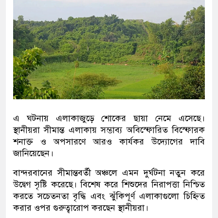
এ ঘটনায় এলাকাজুড়ে শোকের ছায়া নেমে এসেছে।
স্থানীয়রা সীমান্ত এলাকায় সম্ভাব্য অবিস্ফোরিত বিস্ফোরক
শনাক্ত ও অপসারণে আরও কার্যকর উদ্যোগের দাবি
জানিয়েছেন।
বান্দরবানের সীমান্তবর্তী অঞ্চলে এমন দুর্ঘটনা নতুন করে
উদ্বেগ সৃষ্টি করেছে। বিশেষ করে শিশুদের নিরাপত্তা নিশ্চিত
করতে সচেতনতা বৃদ্ধি এবং ঝুঁকিপূর্ণ এলাকাগুলো চিহ্নিত
করার ওপর গুরুত্বারোপ করছেন স্থানীয়রা।