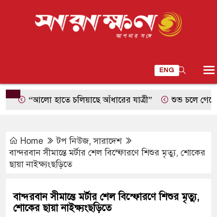
ENG
“আলো হাতে চলিয়াছে আঁধারের যাত্রী”
শুভ চলে গেছে
দক
Home
টপ নিউজ
,
সারাদেশ
বান্দরবান সীমান্তে মর্টার শেল বিস্ফোরণে শিশুর মৃত্যু, শোকের
ছায়া নাইক্ষ্যংছড়িতে
বান্দরবান সীমান্তে মর্টার শেল বিস্ফোরণে শিশুর মৃত্যু,
শোকের ছায়া নাইক্ষ্যংছড়িতে