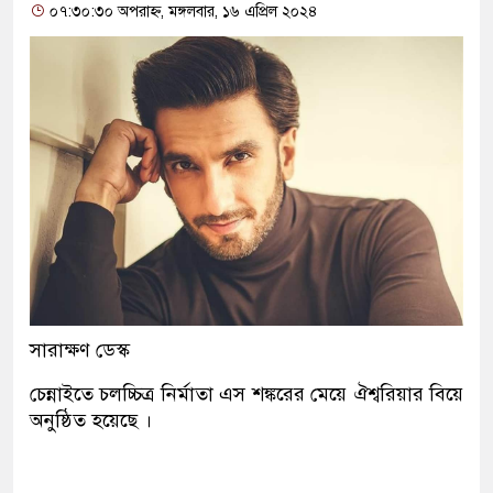
০৭:৩০:৩০ অপরাহ্ন, মঙ্গলবার, ১৬ এপ্রিল ২০২৪
সারাক্ষণ ডেস্ক
চেন্নাইতে চলচ্চিত্র নির্মাতা এস শঙ্করের মেয়ে ঐশ্বরিয়ার বিয়ে
অনুষ্ঠিত হয়েছে ।