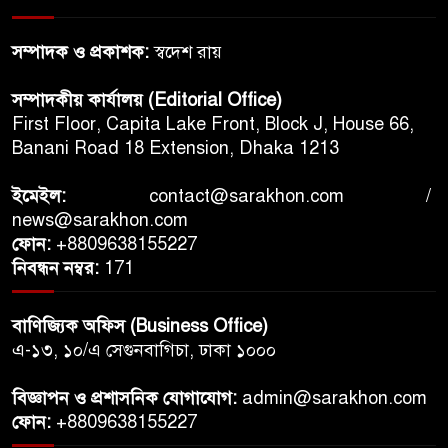
সম্পাদক ও প্রকাশক:
স্বদেশ রায়
সম্পাদকীয় কার্যালয় (Editorial Office)
First Floor, Capita Lake Front, Block J, House 66,
Banani Road 18 Extension, Dhaka 1213
ইমেইল:
contact@sarakhon.com
/
news@sarakhon.com
ফোন:
+8809638155227
নিবন্ধন নম্বর:
171
বাণিজ্যিক অফিস (Business Office)
এ-১৩, ১০/এ সেগুনবাগিচা, ঢাকা ১০০০
বিজ্ঞাপন ও প্রশাসনিক যোগাযোগ:
admin@sarakhon.com
ফোন:
+8809638155227