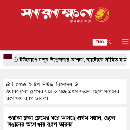
ENG
ইউরোপে নতুন উত্তেজনার আশঙ্কা, ন্যাটোকে সীমিত হামলায় পরীক
Home
টপ নিউজ
,
বিনোদন
ওয়াকা ফ্লকা ফ্লেমের ঘরে আসছে প্রথম সন্তান, ছেলে সন্তানের
অপেক্ষায় র‌্যাপ তারকা
ওয়াকা ফ্লকা ফ্লেমের ঘরে আসছে প্রথম সন্তান, ছেলে
সন্তানের অপেক্ষায় র‌্যাপ তারকা