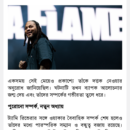
একসময় সেই মেয়েও প্রকাশ্যে তাঁকে দত্তক নেওয়ার
অনুরোধ জানিয়েছিল। ঘটনাটি তখন ব্যাপক আলোচনার
জন্ম দেয় এবং তাঁদের সম্পর্কের গভীরতা তুলে ধরে।
পুরোনো সম্পর্ক, নতুন অধ্যায়
ট্যামি রিভেরার সঙ্গে ওয়াকার বৈবাহিক সম্পর্ক শেষ হলেও
তাঁদের মধ্যে পারস্পরিক সম্মান ও বন্ধুত্ব বজায় রয়েছে।