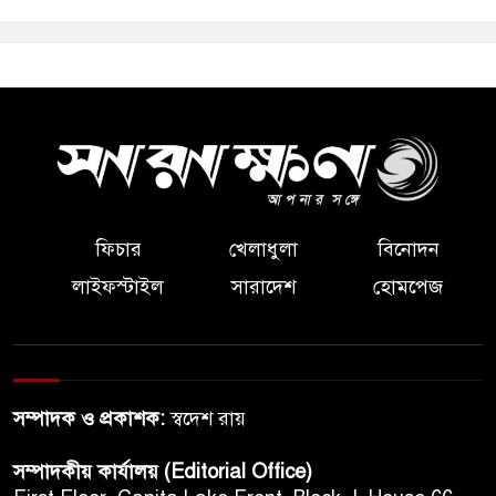
ফিচার
খেলাধুলা
বিনোদন
লাইফস্টাইল
সারাদেশ
হোমপেজ
সম্পাদক ও প্রকাশক:
স্বদেশ রায়
সম্পাদকীয় কার্যালয় (Editorial Office)