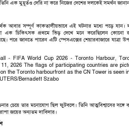
তিনি এক মুহূর্তও দেরি না করে নিজের দেশের দলকেই সমর্থন জানা
থক আবার সম্পূর্ণ কাকতালীয়ভাবে এই ঘটনার মধ্যে পড়ে যান। দ
সা এক চিকিৎসক প্রথমে ভিড় দেখে মনে করেছিলেন কোনো জ
য়েছে। পরে জানতে পারেন এটি স্পেসএক্সের শেয়ারবাজারে যাত্রা উপ
ার চেয়ে তার মনোযোগ ছিল ফুটবলে। তিনি আত্মবিশ্বাসের সঙ্গে 
রোপা জয়ের অন্যতম দাবিদার।
ষণ