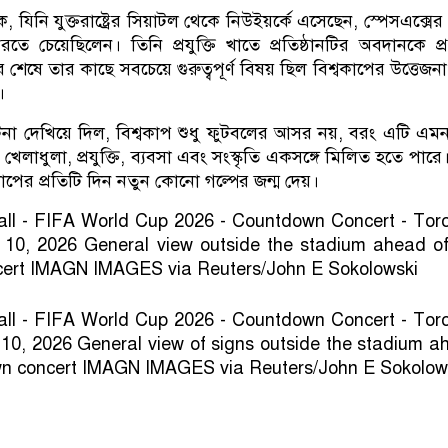
 যিনি যুক্তরাষ্ট্রের সিয়াটল থেকে নিউইয়র্কে এসেছেন, স্পেসএক্সের 
করতে চেয়েছিলেন। তিনি প্রযুক্তি খাতে প্রতিষ্ঠানটির অবদানকে প্
শেষে তার কাছে সবচেয়ে গুরুত্বপূর্ণ বিষয় ছিল বিশ্বকাপের উত্তেজন
।
টনা দেখিয়ে দিল, বিশ্বকাপ শুধু ফুটবলের আসর নয়, বরং এটি এ
ে খেলাধুলা, প্রযুক্তি, ব্যবসা এবং সংস্কৃতি একসঙ্গে মিলিত হতে পার
াপের প্রতিটি দিন নতুন কোনো গল্পের জন্ম দেয়।