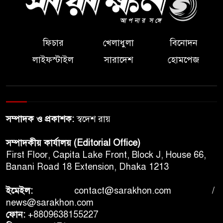
ফিচার
খেলাধুলা
বিনোদন
লাইফস্টাইল
সারাদেশ
হোমপেজ
সম্পাদক ও প্রকাশক:
স্বদেশ রায়
সম্পাদকীয় কার্যালয় (Editorial Office)
First Floor, Capita Lake Front, Block J, House 66,
Banani Road 18 Extension, Dhaka 1213
ইমেইল:
contact@sarakhon.com
/
news@sarakhon.com
ফোন:
+8809638155227