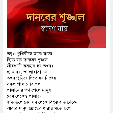
তবুও পৃথিবীতে মাঝে মাঝে
ছিঁড়ে যায় দানবের শৃঙ্খল-
জীবধাত্রী অসহায় হয় তখন।
ধ্যান নয়, ভালোবাসা নয়-
তখন পুড়িয়ে দিতে হয় নিজের
সকল পালানোর পথ।
পালানোর পথ পেলে মানুষ
প্রেম থেকেও পালায়-
হাত তুলে নেয় সব থেকে বিশ্বস্ত হাত থেকে-
আবার মানুষ স্রোতের ধারার মতো চলে