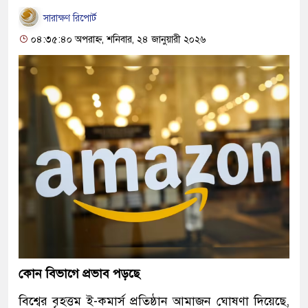
সারাক্ষণ রিপোর্ট
০৪:৩৫:৪০ অপরাহ্ন, শনিবার, ২৪ জানুয়ারী ২০২৬
কোন বিভাগে প্রভাব পড়ছে
বিশ্বের বৃহত্তম ই-কমার্স প্রতিষ্ঠান আমাজন ঘোষণা দিয়েছে,