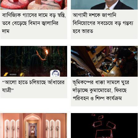
বাণিজ্যিক গ্যাসের দামে বড় স্বস্তি,
আগামী দশকে জাপানি
তবে বেড়েছে বিমান জ্বালানির
বিনিয়োগের সবচেয়ে বড় গন্তব্য
দাম
হবে ভারত
“আলো হাতে চলিয়াছে আঁধারের
ভূমিকম্পের ধাক্কা সামলে ঘুরে
যাত্রী”
দাঁড়াচ্ছে কুমামোতো, ফিরছে
পরিবহন ও শিল্প কার্যক্রম