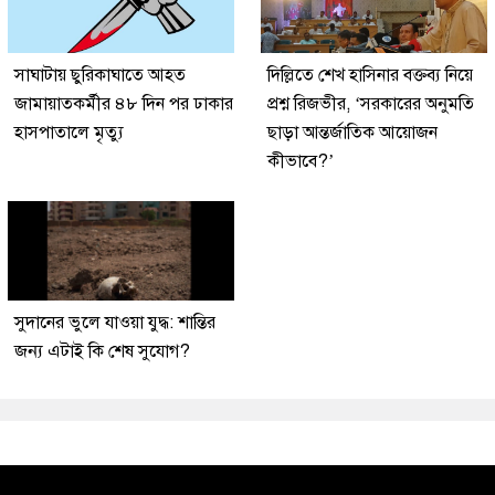
সাঘাটায় ছুরিকাঘাতে আহত
দিল্লিতে শেখ হাসিনার বক্তব্য নিয়ে
জামায়াতকর্মীর ৪৮ দিন পর ঢাকার
প্রশ্ন রিজভীর, ‘সরকারের অনুমতি
হাসপাতালে মৃত্যু
ছাড়া আন্তর্জাতিক আয়োজন
কীভাবে?’
সুদানের ভুলে যাওয়া যুদ্ধ: শান্তির
জন্য এটাই কি শেষ সুযোগ?