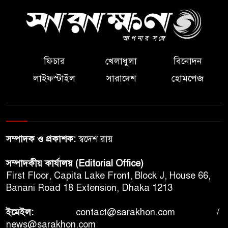
ফিচার
খেলাধুলা
বিনোদন
লাইফস্টাইল
সারাদেশ
হোমপেজ
সম্পাদক ও প্রকাশক:
স্বদেশ রায়
সম্পাদকীয় কার্যালয় (Editorial Office)
First Floor, Capita Lake Front, Block J, House 66,
Banani Road 18 Extension, Dhaka 1213
ইমেইল:
contact@sarakhon.com
/
news@sarakhon.com