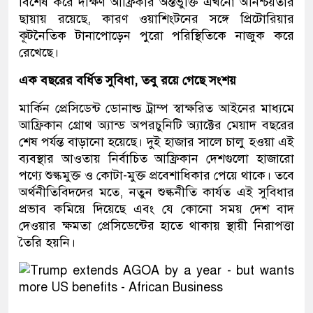
বিশেষ করে দক্ষিণ আফ্রিকার অন্তর্ভুক্তি এখনো অনিশ্চয়তার
ছায়ায় রয়েছে, কারণ ওয়াশিংটনের সঙ্গে প্রিটোরিয়ার
কূটনৈতিক টানাপোড়েন পুরো পরিস্থিতিকে নাজুক করে
রেখেছে।
এক বছরের বর্ধিত সুবিধা, তবু রয়ে গেছে সংশয়
মার্কিন প্রেসিডেন্ট ডোনাল্ড ট্রাম্প স্বাক্ষরিত আইনের মাধ্যমে
আফ্রিকান গ্রোথ অ্যান্ড অপরচুনিটি অ্যাক্টের মেয়াদ বছরের
শেষ পর্যন্ত বাড়ানো হয়েছে। দুই হাজার সালে চালু হওয়া এই
ব্যবস্থার আওতায় নির্বাচিত আফ্রিকান দেশগুলো হাজারো
পণ্যে শুল্কমুক্ত ও কোটা-মুক্ত প্রবেশাধিকার পেয়ে থাকে। তবে
অর্থনীতিবিদদের মতে, নতুন শুল্কনীতি কার্যত এই সুবিধার
প্রভাব কমিয়ে দিয়েছে এবং যে কোনো সময় দেশ বাদ
দেওয়ার ক্ষমতা প্রেসিডেন্টের হাতে থাকায় স্থায়ী নিরাপত্তা
তৈরি হয়নি।