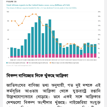
বিকল্প বাণিজ্যের দিকে ঝুঁকছে আফ্রিকা
জাতিসংঘের বাণিজ্য তথ্য অনুযায়ী, গত দুই দশকে এই
কর্মসূচির আওতায় আফ্রিকা থেকে যুক্তরাষ্ট্রে রপ্তানি
উল্লেখযোগ্যভাবে বেড়েছে। তবে একই সঙ্গে আফ্রিকার
দেশগুলো বিকল্প অংশীদার খুঁজছে। নাইজেরিয়া সংযুক্ত