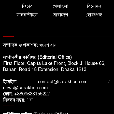
ফিচার
খেলাধুলা
বিনোদন
লাইফস্টাইল
সারাদেশ
হোমপেজ
সম্পাদক ও প্রকাশক:
স্বদেশ রায়
সম্পাদকীয় কার্যালয় (Editorial Office)
First Floor, Capita Lake Front, Block J, House 66,
Banani Road 18 Extension, Dhaka 1213
ইমেইল:
contact@sarakhon.com
/
news@sarakhon.com
ফোন:
+8809638155227
নিবন্ধন নম্বর:
171