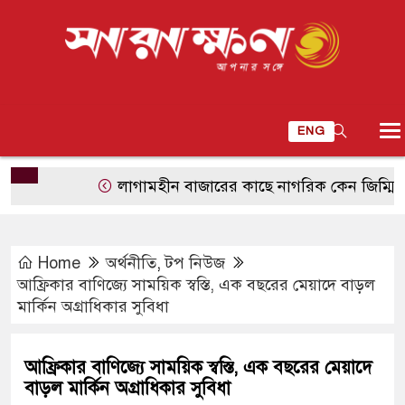
ENG
লাগামহীন বাজারের কাছে নাগরিক কেন জিম্মি?
শু
Home
অর্থনীতি
,
টপ নিউজ
আফ্রিকার বাণিজ্যে সাময়িক স্বস্তি, এক বছরের মেয়াদে বাড়ল
মার্কিন অগ্রাধিকার সুবিধা
আফ্রিকার বাণিজ্যে সাময়িক স্বস্তি, এক বছরের মেয়াদে
বাড়ল মার্কিন অগ্রাধিকার সুবিধা