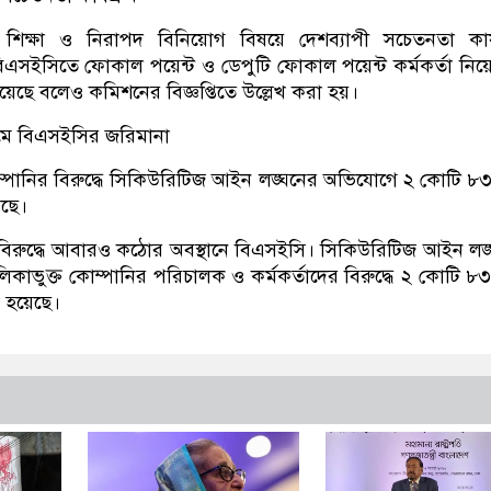
শিক্ষা ও নিরাপদ বিনিয়োগ বিষয়ে দেশব্যাপী সচেতনতা কার্য
িএসইসিতে ফোকাল পয়েন্ট ও ডেপুটি ফোকাল পয়েন্ট কর্মকর্তা নি
েছে বলেও কমিশনের বিজ্ঞপ্তিতে উল্লেখ করা হয়।
য়মে বিএসইসির জরিমানা
্পানির বিরুদ্ধে সিকিউরিটিজ আইন লঙ্ঘনের অভিযোগে ২ কোটি ৮
েছে।
বিরুদ্ধে আবারও কঠোর অবস্থানে বিএসইসি। সিকিউরিটিজ আইন লঙ
কাভুক্ত কোম্পানির পরিচালক ও কর্মকর্তাদের বিরুদ্ধে ২ কোটি ৮
 হয়েছে।