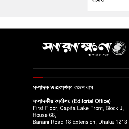
সম্পাদক ও প্রকাশক:
স্বদেশ রায়
সম্পাদকীয় কার্যালয় (Editorial Office)
First Floor, Capita Lake Front, Block J,
House 66,
Banani Road 18 Extension, Dhaka 1213