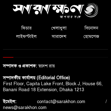
ফিচার
খেলাধুলা
বিনোদন
লাইফস্টাইল
সারাদেশ
হোমপেজ
সম্পাদক ও প্রকাশক:
স্বদেশ রায়
সম্পাদকীয় কার্যালয় (Editorial Office)
First Floor, Capita Lake Front, Block J, House 66,
Banani Road 18 Extension, Dhaka 1213
ইমেইল:
contact@sarakhon.com
/
news@sarakhon.com