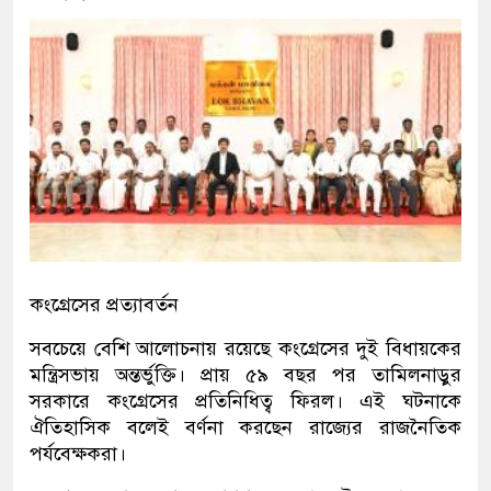
কংগ্রেসের প্রত্যাবর্তন
সবচেয়ে বেশি আলোচনায় রয়েছে কংগ্রেসের দুই বিধায়কের
মন্ত্রিসভায় অন্তর্ভুক্তি। প্রায় ৫৯ বছর পর তামিলনাড়ুর
সরকারে কংগ্রেসের প্রতিনিধিত্ব ফিরল। এই ঘটনাকে
ঐতিহাসিক বলেই বর্ণনা করছেন রাজ্যের রাজনৈতিক
পর্যবেক্ষকরা।