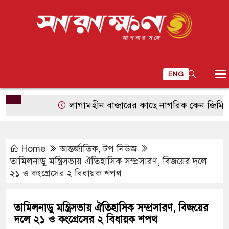
ENG
লাগামহীন বাজারের কাছে নাগরিক কেন জিম্মি?
শ
Home
আন্তর্জাতিক
,
টপ নিউজ
তামিলনাড়ু মন্ত্রিসভায় ঐতিহাসিক সম্প্রসারণ, বিজয়ের দলে
২১ ও কংগ্রেসের ২ বিধায়ক শপথ
তামিলনাড়ু মন্ত্রিসভায় ঐতিহাসিক সম্প্রসারণ, বিজয়ের
দলে ২১ ও কংগ্রেসের ২ বিধায়ক শপথ