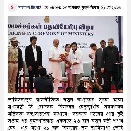
সারাক্ষণ রিপোর্ট
০৮:৫৩:৫৭ অপরাহ্ন, বৃহস্পতিবার, ২১ মে ২০২৬
তামিলনাড়ুর রাজনীতিতে নতুন অধ্যায়ের সূচনা হলো
মুখ্যমন্ত্রী সি জোসেফ বিজয়ের নেতৃত্বাধীন সরকারের
মন্ত্রিসভা সম্প্রসারণের মাধ্যমে। সরকার গঠনের প্রায় দুই
সপ্তাহ পর বৃহস্পতিবার একসঙ্গে ২৩ জন নতুন মন্ত্রী শপথ
নেন। এর মধ্যে ২১ জন বিজয়ের দল তামিলাগা ভেত্রি