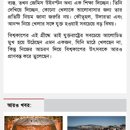
ব্যস্ত, তখন জেমিস উইনস্টন অন্য এক শিক্ষা দিচ্ছেন। তিনি
দেখিয়ে দিচ্ছেন, কোনো খেলাকে ভালোবাসার জন্য তার
প্রতিটি নিয়ম জানা জরুরি নয়। কৌতূহল, উদারতা এবং
আনন্দ নিয়ে খেলার সঙ্গে যুক্ত হওয়াই সবচেয়ে বড় বিষয়।
বিশ্বকাপের এই গ্রীষ্মে তাই যুক্তরাষ্ট্রের সবচেয়ে আলোচিত
মুখ হয়ে উঠেছেন এমন একজন, যিনি মাঠে খেলছেন না,
কিন্তু নিজের আচরণ দিয়ে বিশ্বকাপের উৎসবকে আরও
প্রাণবন্ত করে তুলেছেন।
আরও খবর: