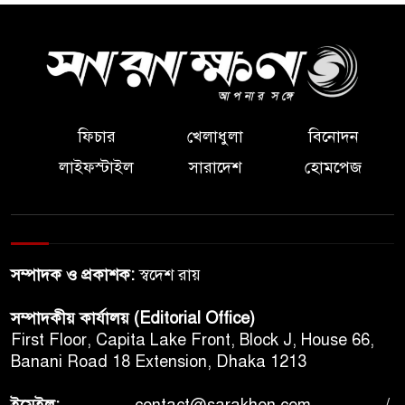
ফিচার
খেলাধুলা
বিনোদন
লাইফস্টাইল
সারাদেশ
হোমপেজ
সম্পাদক ও প্রকাশক:
স্বদেশ রায়
সম্পাদকীয় কার্যালয় (Editorial Office)
First Floor, Capita Lake Front, Block J, House 66,
Banani Road 18 Extension, Dhaka 1213