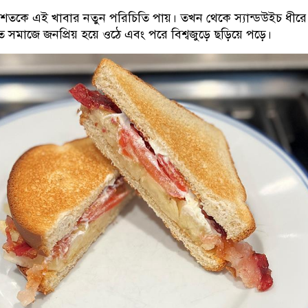
শতকে এই খাবার নতুন পরিচিতি পায়। তখন থেকে স্যান্ডউইচ ধীরে
াজে জনপ্রিয় হয়ে ওঠে এবং পরে বিশ্বজুড়ে ছড়িয়ে পড়ে।