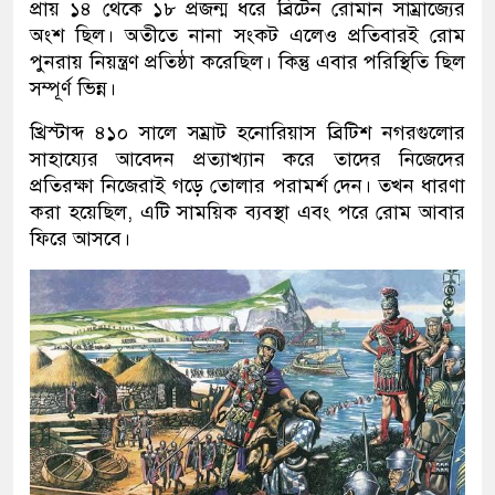
প্রায় ১৪ থেকে ১৮ প্রজন্ম ধরে ব্রিটেন রোমান সাম্রাজ্যের
অংশ ছিল। অতীতে নানা সংকট এলেও প্রতিবারই রোম
পুনরায় নিয়ন্ত্রণ প্রতিষ্ঠা করেছিল। কিন্তু এবার পরিস্থিতি ছিল
সম্পূর্ণ ভিন্ন।
খ্রিস্টাব্দ ৪১০ সালে সম্রাট হনোরিয়াস ব্রিটিশ নগরগুলোর
সাহায্যের আবেদন প্রত্যাখ্যান করে তাদের নিজেদের
প্রতিরক্ষা নিজেরাই গড়ে তোলার পরামর্শ দেন। তখন ধারণা
করা হয়েছিল, এটি সাময়িক ব্যবস্থা এবং পরে রোম আবার
ফিরে আসবে।