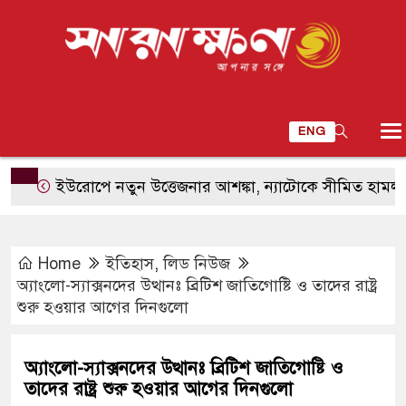
ENG
পে নতুন উত্তেজনার আশঙ্কা, ন্যাটোকে সীমিত হামলায় পরীক্ষা কর
Home
ইতিহাস
,
লিড নিউজ
অ্যাংলো-স্যাক্সনদের উত্থানঃ ব্রিটিশ জাতিগোষ্টি ও তাদের রাষ্ট্র
শুরু হওয়ার আগের দিনগুলো
অ্যাংলো-স্যাক্সনদের উত্থানঃ ব্রিটিশ জাতিগোষ্টি ও
তাদের রাষ্ট্র শুরু হওয়ার আগের দিনগুলো