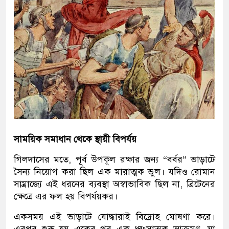
সাময়িক সমাধান থেকে স্থায়ী বিপর্যয়
গিলদাসের মতে, পূর্ব উপকূল রক্ষার জন্য “বর্বর” ভাড়াটে
সৈন্য নিয়োগ করা ছিল এক মারাত্মক ভুল। যদিও রোমান
সাম্রাজ্যে এই ধরনের ব্যবস্থা অস্বাভাবিক ছিল না, ব্রিটেনের
ক্ষেত্রে এর ফল হয় বিপর্যয়কর।
একসময় এই ভাড়াটে যোদ্ধারাই বিদ্রোহ ঘোষণা করে।