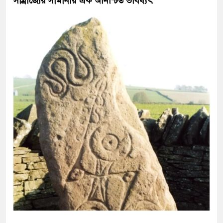
সাম্রাজ্যের সীমানায় এক অনিশ্চিত ভবিষ্যৎ