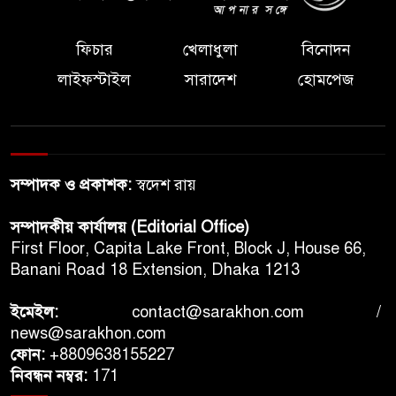
ফিচার
খেলাধুলা
বিনোদন
লাইফস্টাইল
সারাদেশ
হোমপেজ
সম্পাদক ও প্রকাশক:
স্বদেশ রায়
সম্পাদকীয় কার্যালয় (Editorial Office)
First Floor, Capita Lake Front, Block J, House 66,
Banani Road 18 Extension, Dhaka 1213
ইমেইল:
contact@sarakhon.com
/
news@sarakhon.com
ফোন:
+8809638155227
নিবন্ধন নম্বর:
171