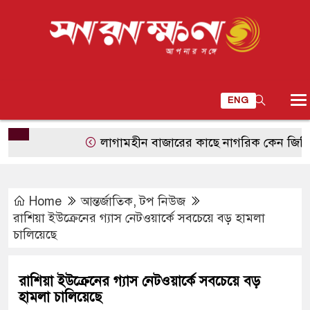
ENG
লাগামহীন বাজারের কাছে নাগরিক কেন জিম্মি?
Home
আন্তর্জাতিক
,
টপ নিউজ
রাশিয়া ইউক্রেনের গ্যাস নেটওয়ার্কে সবচেয়ে বড় হামলা
চালিয়েছে
রাশিয়া ইউক্রেনের গ্যাস নেটওয়ার্কে সবচেয়ে বড়
হামলা চালিয়েছে