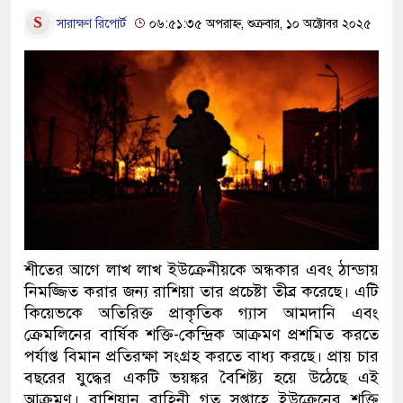
সারাক্ষণ রিপোর্ট
০৬:৫১:৩৫ অপরাহ্ন, শুক্রবার, ১০ অক্টোবর ২০২৫
শীতের আগে লাখ লাখ ইউক্রেনীয়কে অন্ধকার এবং ঠান্ডায়
নিমজ্জিত করার জন্য রাশিয়া তার প্রচেষ্টা তীব্র করেছে। এটি
কিয়েভকে অতিরিক্ত প্রাকৃতিক গ্যাস আমদানি এবং
ক্রেমলিনের বার্ষিক শক্তি-কেন্দ্রিক আক্রমণ প্রশমিত করতে
পর্যাপ্ত বিমান প্রতিরক্ষা সংগ্রহ করতে বাধ্য করছে। প্রায় চার
বছরের যুদ্ধের একটি ভয়ঙ্কর বৈশিষ্ট্য হয়ে উঠেছে এই
আক্রমণ। রাশিয়ান বাহিনী গত সপ্তাহে ইউক্রেনের শক্তি