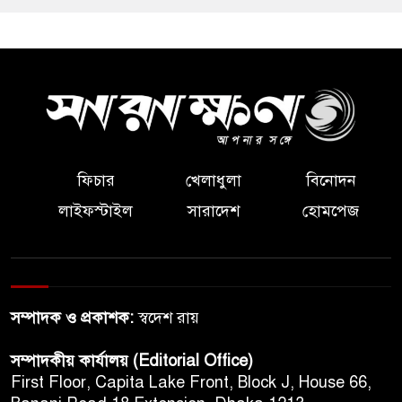
ফিচার
খেলাধুলা
বিনোদন
লাইফস্টাইল
সারাদেশ
হোমপেজ
সম্পাদক ও প্রকাশক:
স্বদেশ রায়
সম্পাদকীয় কার্যালয় (Editorial Office)
First Floor, Capita Lake Front, Block J, House 66,