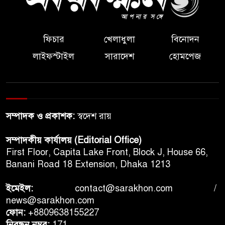
ফিচার
খেলাধুলা
বিনোদন
লাইফস্টাইল
সারাদেশ
হোমপেজ
সম্পাদক ও প্রকাশক:
স্বদেশ রায়
সম্পাদকীয় কার্যালয় (Editorial Office)
First Floor, Capita Lake Front, Block J, House 66,
Banani Road 18 Extension, Dhaka 1213
ইমেইল:
contact@sarakhon.com
/
news@sarakhon.com
ফোন:
+8809638155227
নিবন্ধন নম্বর:
171