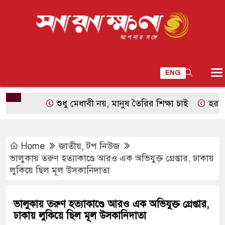
ENG
শুধু মেধাবী নয়, মানুষ তৈরির শিক্ষা চাই
হরমুজ প্রণ
Home
জাতীয়
,
টপ নিউজ
ভালুকায় তরুণ হত্যাকাণ্ডে আরও এক অভিযুক্ত গ্রেপ্তার, ঢাকায়
লুকিয়ে ছিল মূল উসকানিদাতা
ভালুকায় তরুণ হত্যাকাণ্ডে আরও এক অভিযুক্ত গ্রেপ্তার,
ঢাকায় লুকিয়ে ছিল মূল উসকানিদাতা