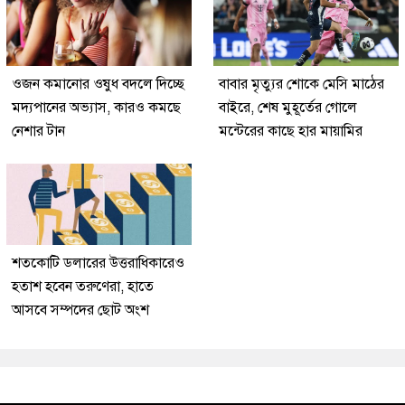
ওজন কমানোর ওষুধ বদলে দিচ্ছে
বাবার মৃত্যুর শোকে মেসি মাঠের
মদ্যপানের অভ্যাস, কারও কমছে
বাইরে, শেষ মুহূর্তের গোলে
নেশার টান
মন্টেরের কাছে হার মায়ামির
শতকোটি ডলারের উত্তরাধিকারেও
হতাশ হবেন তরুণেরা, হাতে
আসবে সম্পদের ছোট অংশ