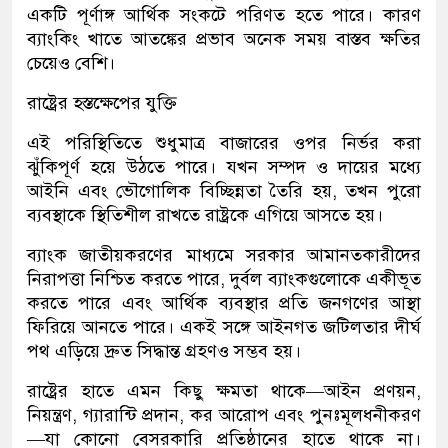
একটি পূর্ণাঙ্গ আর্থিক সংকটে পরিণত হতে পারে। কারণ
ব্যাংকিং খাতে আতঙ্কের প্রভাব অনেক সময় বাস্তব ক্ষতির
চেয়েও বেশি।
রাষ্ট্রের হস্তক্ষেপের যুক্তি
এই পরিস্থিতিতে শুধুমাত্র বাজারের ওপর নির্ভর করা
ঝুঁকিপূর্ণ হয়ে উঠতে পারে। যখন সম্পদ ও দায়ের মধ্যে
আইনি এবং ভৌগোলিক বিচ্ছিন্নতা তৈরি হয়, তখন পুরো
ব্যবস্থাকে স্থিতিশীল রাখতে রাষ্ট্রকে এগিয়ে আসতে হয়।
ব্যাংক জাতীয়করণের মাধ্যমে সরকার আমানতকারীদের
নিরাপত্তা নিশ্চিত করতে পারে, দুর্বল ব্যাংকগুলোকে একীভূত
করতে পারে এবং আর্থিক ব্যবস্থার প্রতি জনগণের আস্থা
ফিরিয়ে আনতে পারে। একই সঙ্গে আইনগত জটিলতার দীর্ঘ
পথ এড়িয়ে দ্রুত সিদ্ধান্ত গ্রহণও সম্ভব হয়।
রাষ্ট্রের হাতে এমন কিছু ক্ষমতা থাকে—আইন প্রণয়ন,
নিয়ন্ত্রণ, গ্যারান্টি প্রদান, কর আরোপ এবং পুনঃমূলধনীকরণ
—যা কোনো বেসরকারি প্রতিষ্ঠানের হাতে থাকে না।