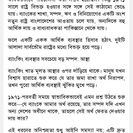
সালে রাষ্ট্র বিভক্ত হওয়ার সঙ্গে সঙ্গে সেই কাঠামো ভেঙে
যায়। ব্যাংকের শাখা, সম্পদ, ঋণ ও বিনিয়োগের একটি অংশ
নতুন রাষ্ট্র বাংলাদেশের আওতায় চলে যায়, অন্যদিকে বহু
আর্থিক দায় ও বাধ্যবাধকতা পাকিস্তানে থেকে যায়।
ফলে একটি একক আর্থিক ব্যবস্থার হিসাব হঠাৎ দুইটি
আলাদা সার্বভৌম রাষ্ট্রের মধ্যে বিভক্ত হয়ে পড়ে।
ব্যাংকিং ব্যবস্থার সবচেয়ে বড় সম্পদ: আস্থা
ব্যাংকিং খাত মূলত আস্থার ওপর দাঁড়িয়ে থাকে। মানুষ যখন
বিশ্বাস হারাতে শুরু করে যে তার জমা রাখা অর্থ নিরাপদ,
তখন পুরো আর্থিক ব্যবস্থাই ঝুঁকির মুখে পড়ে।
১৯৭১-পরবর্তী সময়ে স্বাভাবিকভাবেই এমন প্রশ্ন উঠতে শুরু
করে—যে ব্যাংকে আমার অর্থ রয়েছে, তার সম্পদ যদি এখন
অন্য দেশের অধীনে থাকে, তাহলে সেই অর্থ ফেরত দেওয়ার
দায় কার?
এই ধরনের অনিশ্চয়তা শুধু আইনি সমস্যা নয়; এটি দ্রুত