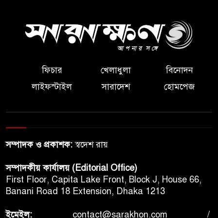
ফিচার
খেলাধুলা
বিনোদন
লাইফস্টাইল
সারাদেশ
হোমপেজ
সম্পাদক ও প্রকাশক:
স্বদেশ রায়
সম্পাদকীয় কার্যালয় (Editorial Office)
First Floor, Capita Lake Front, Block J, House 66,
Banani Road 18 Extension, Dhaka 1213
ইমেইল:
contact@sarakhon.com
/