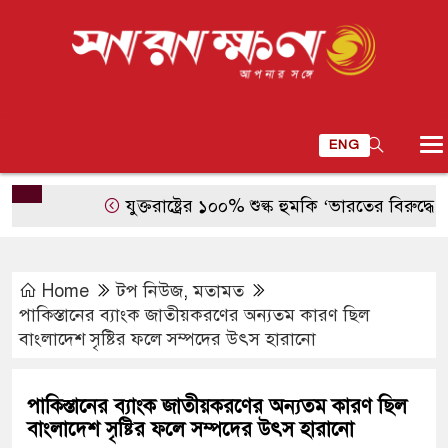
ENG
যুক্তরাষ্ট্রের ১০০% শুল্ক হুমকি ‘ভারতের বিরুদ্ধে বৈরী পদ
Home
টপ নিউজ
,
মতামত
পাকিস্তানের ব্যাংক জাতীয়করণের অন্যতম কারণ ছিল
বাংলাদেশ সৃষ্টির ফলে সম্পদের উৎস হারানো
পাকিস্তানের ব্যাংক জাতীয়করণের অন্যতম কারণ ছিল
বাংলাদেশ সৃষ্টির ফলে সম্পদের উৎস হারানো