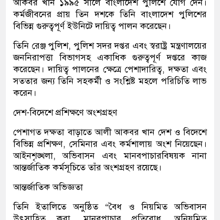
আকবর খান ১৯৯৫ সালে বাংলাদেশ পুলিশে যোগ দেন।
কর্মজীবনের প্রায় তিন দশকে তিনি বাংলাদেশ পুলিশের
বিভিন্ন গুরুত্বপূর্ণ ইউনিটে দায়িত্ব পালন করেছেন।
তিনি রেঞ্জ পুলিশ, পুলিশ সদর দপ্তর এবং স্বরাষ্ট্র মন্ত্রণালয়ের
জননিরাপত্তা বিভাগসহ একাধিক গুরুত্বপূর্ণ দপ্তরে কাজ
করেছেন। দায়িত্ব পালনের ক্ষেত্রে পেশাদারিত্ব, দক্ষতা এবং
সততার জন্য তিনি সহকর্মী ও সংশ্লিষ্ট মহলে পরিচিতি লাভ
করেন।
দেশ-বিদেশে প্রশিক্ষণে অংশগ্রহণ
পেশাগত দক্ষতা বাড়াতে আলী আকবর খান দেশ ও বিদেশে
বিভিন্ন প্রশিক্ষণ, সেমিনার এবং কর্মশালায় অংশ নিয়েছেন।
আইনশৃঙ্খলা, অভিবাসন এবং মানবপাচারবিষয়ক নানা
আন্তর্জাতিক কর্মসূচিতে তাঁর অংশগ্রহণ রয়েছে।
আন্তর্জাতিক অভিজ্ঞতা
তিনি ইতালিতে অনুষ্ঠিত “বৈধ ও নিয়মিত অভিবাসন
উৎসাহিত করা, মানবপাচার প্রতিরোধ, অনিয়মিত