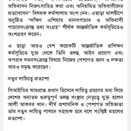
অভিবাসন নিরুৎসাহিত করা এবং অনিয়মিত অভিবাসীদের
প্রত্যাবাসন” বিষয়ক কর্মশালায় অংশ নেন। এছাড়া মালদ্বীপে
অনুষ্ঠিত “দক্ষিণ এশিয়ায় মানবপাচার ও অভিবাসী
পাচারসংক্রান্ত তথ্য সংগ্রহ” শীর্ষক আন্তর্জাতিক কর্মসূচিতেও
অংশগ্রহণ করেন।
এ ছাড়া আরও বেশ কয়েকটি আন্তর্জাতিক প্রশিক্ষণ
কর্মসূচিতে যুক্ত থেকে তিনি তদন্ত, আইন প্রয়োগ এবং
অপরাধ দমনসংক্রান্ত বিষয়ে নিজের পেশাগত জ্ঞান ও দক্ষতা
আরও সমৃদ্ধ করেছেন।
নতুন দায়িত্বে প্রত্যাশা
সিআইডির ভারপ্রাপ্ত প্রধান হিসেবে দায়িত্ব গ্রহণের মধ্য দিয়ে
দেশের অন্যতম গুরুত্বপূর্ণ তদন্ত সংস্থার নেতৃত্বে যুক্ত হলেন
আলী আকবর খান। দীর্ঘ প্রশাসনিক ও পেশাগত অভিজ্ঞতা
তাঁর নতুন দায়িত্ব পালনে সহায়ক হবে বলে সংশ্লিষ্ট মহলের
প্রত্যাশা।