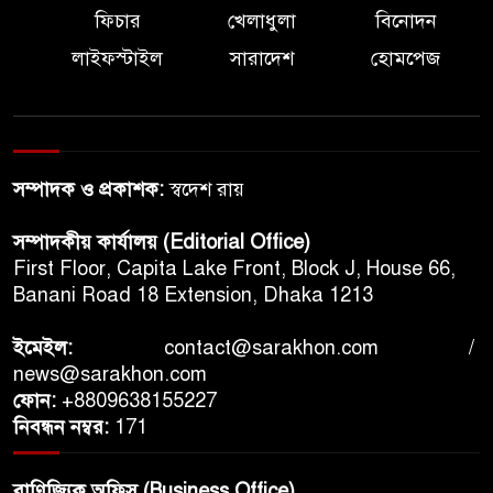
ফিচার
খেলাধুলা
বিনোদন
লাইফস্টাইল
সারাদেশ
হোমপেজ
সম্পাদক ও প্রকাশক:
স্বদেশ রায়
সম্পাদকীয় কার্যালয় (Editorial Office)
First Floor, Capita Lake Front, Block J, House 66,
Banani Road 18 Extension, Dhaka 1213
ইমেইল:
contact@sarakhon.com
/
news@sarakhon.com
ফোন:
+8809638155227
নিবন্ধন নম্বর:
171
বাণিজ্যিক অফিস (Business Office)