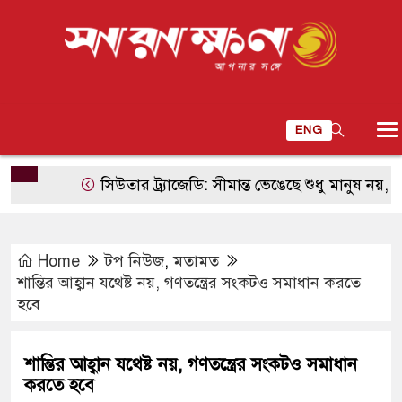
ENG
সিউতার ট্র্যাজেডি: সীমান্ত ভেঙেছে শুধু মানুষ নয়, ভেঙেছে ড
Home
টপ নিউজ
,
মতামত
শান্তির আহ্বান যথেষ্ট নয়, গণতন্ত্রের সংকটও সমাধান করতে
হবে
শান্তির আহ্বান যথেষ্ট নয়, গণতন্ত্রের সংকটও সমাধান
করতে হবে