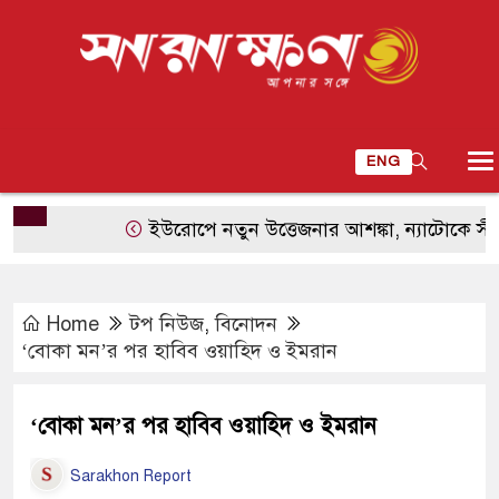
ENG
ইউরোপে নতুন উত্তেজনার আশঙ্কা, ন্যাটোকে সীমিত হাম
Home
টপ নিউজ
,
বিনোদন
‘বোকা মন’র পর হাবিব ওয়াহিদ ও ইমরান
‘বোকা মন’র পর হাবিব ওয়াহিদ ও ইমরান
Sarakhon Report