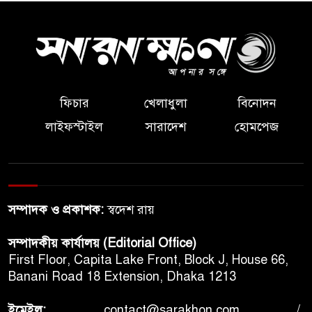
ফিচার
খেলাধুলা
বিনোদন
লাইফস্টাইল
সারাদেশ
হোমপেজ
সম্পাদক ও প্রকাশক:
স্বদেশ রায়
সম্পাদকীয় কার্যালয় (Editorial Office)
First Floor, Capita Lake Front, Block J, House 66,
Banani Road 18 Extension, Dhaka 1213
ইমেইল:
contact@sarakhon.com
/