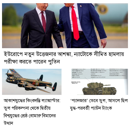
ইউরোপে নতুন উত্তেজনার আশঙ্কা, ন্যাটোকে সীমিত হামলায়
পরীক্ষা করতে পারেন পুতিন
আকাশযুদ্ধের কিংবদন্তি ল্যাঙ্কাস্টার:
‘প্যানজার’ ভেবে ভুল, আসলে ছিল
ভুল পরিকল্পনা থেকে দ্বিতীয়
যুদ্ধ-পরবর্তী প্যাটন ট্যাংক
বিশ্বযুদ্ধের শ্রেষ্ঠ বোমারু বিমানের
উত্থান