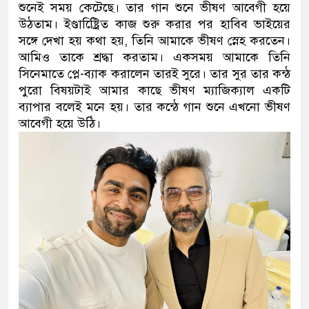
শুনেই সময় কেটেছে। তার গান শুনে ভীষণ আবেগী হয়ে
উঠতাম। ইণ্ডাষ্ট্রিেিত কাজ শুরু করার পর হাবিব ভাইয়ের
সঙ্গে দেখা হয় কথা হয়, তিনি আমাকে ভীষণ স্নেহ করতেন।
আমিও তাকে শ্রদ্ধা করতাম। একসময় আমাকে তিনি
সিনেমাতে প্লে-ব্যাক করালেন তারই সুরে। তার সুর তার কন্ঠ
পুরো বিষয়টাই আমার কাছে ভীষণ ম্যাজিক্যাল একটি
ব্যাপার বলেই মনে হয়। তার কন্ঠে গান শুনে এখনো ভীষণ
আবেগী হয়ে উঠি।