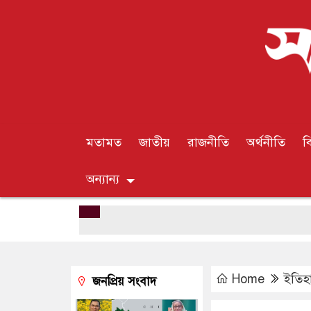
মতামত
জাতীয়
রাজনীতি
অর্থনীতি
ব
অন্যান্য
Home
ইতিহ
জনপ্রিয় সংবাদ