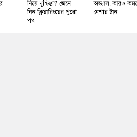
ির
নিয়ে দুশ্চিন্তা? জেনে
অভ্যাস, কারও কম
নিন ক্লিয়ারিংয়ের পুরো
নেশার টান
পথ