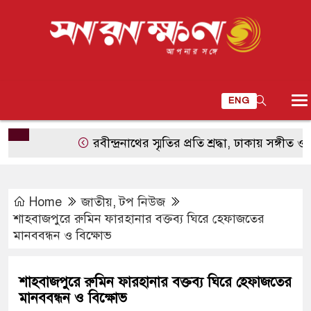
ENG
রবীন্দ্রনাথের স্মৃতির প্রতি শ্রদ্ধা, ঢাকায় সঙ্গীত ও আবৃ
Home
জাতীয়
,
টপ নিউজ
শাহবাজপুরে রুমিন ফারহানার বক্তব্য ঘিরে হেফাজতের
মানববন্ধন ও বিক্ষোভ
শাহবাজপুরে রুমিন ফারহানার বক্তব্য ঘিরে হেফাজতের
মানববন্ধন ও বিক্ষোভ