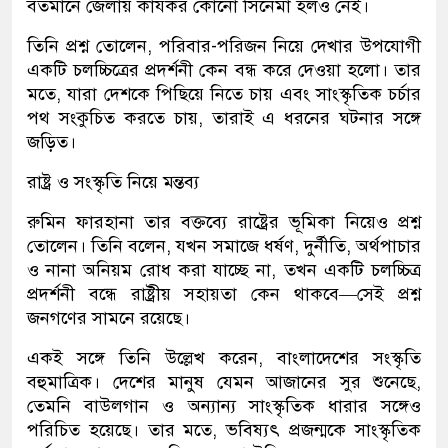
বর্তমানে জেলায় কার্যকর কোনো সিনেমা হলও নেই।
তিনি প্রশ্ন তোলেন, পরিবার-পরিজন নিয়ে দেখার উপযোগী
একটি চলচ্চিত্রের প্রদর্শনী কেন বন্ধ করে দেওয়া হলো। তার
মতে, যারা দেশকে পিছিয়ে নিতে চায় এবং সাংস্কৃতিক চর্চার
পথ সংকুচিত করতে চায়, তারাই এ ধরনের ঘটনার সঙ্গে
জড়িত।
রাষ্ট্র ও সংস্কৃতি নিয়ে মন্তব্য
রুমিন ফারহানা তার বক্তব্যে রাষ্ট্রের ভূমিকা নিয়েও প্রশ্ন
তোলেন। তিনি বলেন, যখন সমাজে ধর্ষণ, দুর্নীতি, অর্থপাচার
ও নানা অনিয়ম রোধ করা যাচ্ছে না, তখন একটি চলচ্চিত্র
প্রদর্শনী বন্ধে রাষ্ট্রীয় সহায়তা কেন থাকবে—সেই প্রশ্ন
জনগণের সামনে রয়েছে।
একই সঙ্গে তিনি উল্লেখ করেন, বাংলাদেশের সংস্কৃতি
বহুমাত্রিক। দেশের মানুষ যেমন আজানের সুর শুনেছে,
তেমনি বাউলগান ও অন্যান্য সাংস্কৃতিক ধারার সঙ্গেও
পরিচিত হয়েছে। তার মতে, ভবিষ্যৎ প্রজন্মকে সাংস্কৃতিক