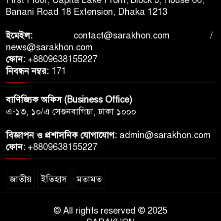
Banani Road 18 Extension, Dhaka 1213
ইমেইল:
contact@sarakhon.com
/
news@sarakhon.com
ফোন:
+8809638155227
নিবন্ধন নম্বর:
171
বাণিজ্যিক অফিস (Business Office)
এ-১৩, ১০/এ সেগুনবাগিচা, ঢাকা ১০০০
বিজ্ঞাপন ও প্রশাসনিক যোগাযোগ:
admin@sarakhon.com
ফোন:
+8809638155227
জাতীয়
ইতিহাস
মতামত
© All rights reserved © 2025