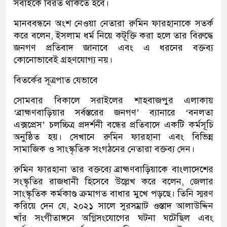
সবাইকে বিরত থাকতে হবে।
মানববন্ধনে অংশ নেওয়া নেতারা রুমিন ফারহানাকে সতর্ক
করে বলেন, ইসলাম ধর্ম নিয়ে কটূক্তি করা হলে তার বিরুদ্ধে
জনগণ প্রতিবাদ জানাবে এবং এ ধরনের বক্তব্য
কোনোভাবেই গ্রহণযোগ্য নয়।
বিতর্কের সূত্রপাত যেভাবে
সোমবার বিকালে সরাইলের শাহবাজপুর এলাকায়
‘ব্রাহ্মণবাড়িয়ার সর্বস্তরের জনগণ’ ব্যানারে ‘বনলতা
এক্সপ্রেস’ চলচ্চিত্র প্রদর্শনী বন্ধের প্রতিবাদে একটি কর্মসূচি
অনুষ্ঠিত হয়। সেখানে রুমিন ফারহানা এবং বিভিন্ন
সামাজিক ও সাংস্কৃতিক সংগঠনের নেতারা বক্তব্য দেন।
রুমিন ফারহানা তার বক্তব্যে ব্রাহ্মণবাড়িয়াকে বাংলাদেশের
সংস্কৃতির রাজধানী হিসেবে উল্লেখ করে বলেন, জেলার
সাংস্কৃতিক কর্মকাণ্ড ক্রমাগত বাধার মুখে পড়ছে। তিনি স্মরণ
করিয়ে দেন যে, ২০২১ সালে সুরসম্রাট ওস্তাদ আলাউদ্দিন
খাঁর সংগীতাঙ্গনে অগ্নিসংযোগের ঘটনা ঘটেছিল এবং