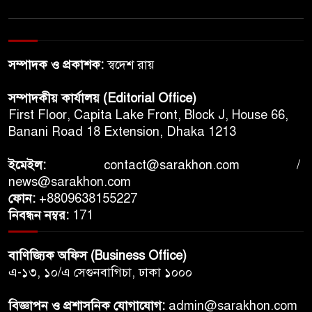
সম্পাদক ও প্রকাশক:
স্বদেশ রায়
সম্পাদকীয় কার্যালয় (Editorial Office)
First Floor, Capita Lake Front, Block J, House 66,
Banani Road 18 Extension, Dhaka 1213
ইমেইল:
contact@sarakhon.com
/
news@sarakhon.com
ফোন:
+8809638155227
নিবন্ধন নম্বর:
171
বাণিজ্যিক অফিস (Business Office)
এ-১৩, ১০/এ সেগুনবাগিচা, ঢাকা ১০০০
বিজ্ঞাপন ও প্রশাসনিক যোগাযোগ:
admin@sarakhon.com