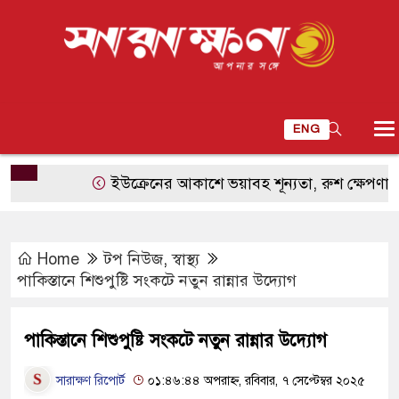
ENG
ইউক্রেনের আকাশে ভয়াবহ শূন্যতা, রুশ ক্ষেপণাস্ত্র ঠেকাত
Home
টপ নিউজ
,
স্বাস্থ্য
পাকিস্তানে শিশুপুষ্টি সংকটে নতুন রান্নার উদ্যোগ
পাকিস্তানে শিশুপুষ্টি সংকটে নতুন রান্নার উদ্যোগ
সারাক্ষণ রিপোর্ট
০১:৪৬:৪৪ অপরাহ্ন, রবিবার, ৭ সেপ্টেম্বর ২০২৫