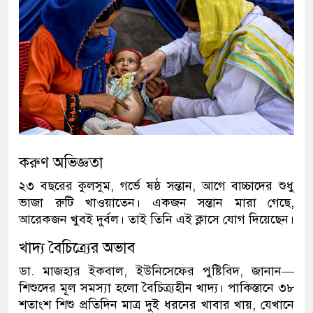
করুণ অভিজ্ঞতা
২৩ বছরের কুলসুম, গর্ভে ষষ্ঠ সন্তান, আগে বাচ্চাদের শুধু
ভাজা রুটি খাওয়াতেন। একজন সন্তান মারা গেছে,
আরেকজন খুবই দুর্বল। তাই তিনি এই ক্লাসে যোগ দিয়েছেন।
খাদ্য বৈচিত্র্যের অভাব
ডা. মাজহার ইকবাল, ইউনিসেফের পুষ্টিবিদ, জানান—
শিশুদের মূল সমস্যা হলো বৈচিত্র্যহীন খাদ্য। পাকিস্তানে ৩৮
শতাংশ শিশু প্রতিদিন মাত্র দুই ধরনের খাবার খায়, যেখানে