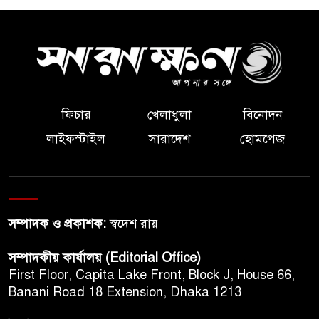
ফিচার
খেলাধুলা
বিনোদন
লাইফস্টাইল
সারাদেশ
হোমপেজ
সম্পাদক ও প্রকাশক:
স্বদেশ রায়
সম্পাদকীয় কার্যালয় (Editorial Office)
First Floor, Capita Lake Front, Block J, House 66,
Banani Road 18 Extension, Dhaka 1213