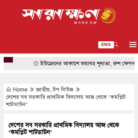
ENG
ইউক্রেনের আকাশে ভয়াবহ শূন্যতা, রুশ ক্ষেপণাস্ত্র ঠে
Home
জাতীয়
,
টপ নিউজ
দেশের সব সরকারি প্রাথমিক বিদ্যালয় আজ থেকে ‘কমপ্লিট
শাটডাউন’
দেশের সব সরকারি প্রাথমিক বিদ্যালয় আজ থেকে
‘কমপ্লিট শাটডাউন’