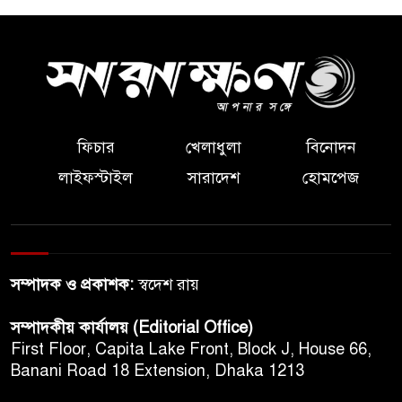
ফিচার
খেলাধুলা
বিনোদন
লাইফস্টাইল
সারাদেশ
হোমপেজ
সম্পাদক ও প্রকাশক:
স্বদেশ রায়
সম্পাদকীয় কার্যালয় (Editorial Office)
First Floor, Capita Lake Front, Block J, House 66,
Banani Road 18 Extension, Dhaka 1213