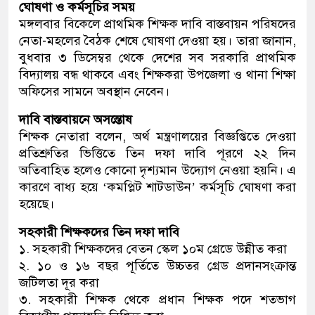
ঘোষণা ও কর্মসূচির সময়
মঙ্গলবার বিকেলে প্রাথমিক শিক্ষক দাবি বাস্তবায়ন পরিষদের
নেতা-মহলের বৈঠক শেষে ঘোষণা দেওয়া হয়। তারা জানান,
বুধবার ৩ ডিসেম্বর থেকে দেশের সব সরকারি প্রাথমিক
বিদ্যালয় বন্ধ থাকবে এবং শিক্ষকরা উপজেলা ও থানা শিক্ষা
অফিসের সামনে অবস্থান নেবেন।
দাবি বাস্তবায়নে অসন্তোষ
শিক্ষক নেতারা বলেন, অর্থ মন্ত্রণালয়ের বিজ্ঞপ্তিতে দেওয়া
প্রতিশ্রুতির ভিত্তিতে তিন দফা দাবি পূরণে ২২ দিন
অতিবাহিত হলেও কোনো দৃশ্যমান উদ্যোগ নেওয়া হয়নি। এ
কারণে বাধ্য হয়ে ‘কমপ্লিট শাটডাউন’ কর্মসূচি ঘোষণা করা
হয়েছে।
সহকারী শিক্ষকদের তিন দফা দাবি
১. সহকারী শিক্ষকদের বেতন স্কেল ১০ম গ্রেডে উন্নীত করা
২. ১০ ও ১৬ বছর পূর্তিতে উচ্চতর গ্রেড প্রদানসংক্রান্ত
জটিলতা দূর করা
৩. সহকারী শিক্ষক থেকে প্রধান শিক্ষক পদে শতভাগ