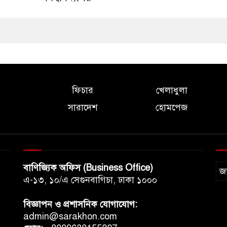
ফিচার
খেলাধুলা
সারাদেশ
হোমপেজ
বাণিজ্যিক অফিস (Business Office)
জ
এ-১৩, ১০/এ সেগুনবাগিচা, ঢাকা ১০০০
বিজ্ঞাপন ও প্রশাসনিক যোগাযোগ:
admin@sarakhon.com