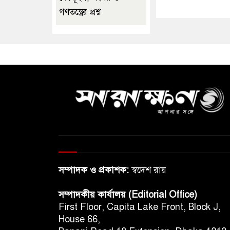
গণতন্ত্রের প্রশ্ন
সম্পাদক ও প্রকাশক:
স্বদেশ রায়
সম্পাদকীয় কার্যালয় (Editorial Office)
First Floor, Capita Lake Front, Block J,
House 66,