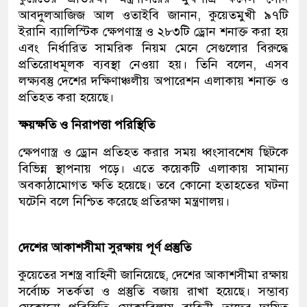
আবদুলআজিজ আল ওতাইবি জানান, কুয়েতমুখী ৯৭টি
ইরানি ব্যালিস্টিক ক্ষেপণাস্ত্র ও ২৮৩টি ড্রোন শনাক্ত করা হয়
এবং নির্ধারিত সামরিক নিয়ম মেনে সেগুলোর বিরুদ্ধে
প্রতিরোধমূলক ব্যবস্থা নেওয়া হয়। তিনি বলেন, এসব
লক্ষ্যবস্তু দেশের দক্ষিণাঞ্চলীয় অপারেশন এলাকায় শনাক্ত ও
প্রতিহত করা হয়েছে।
ক্ষয়ক্ষতি ও নিরাপত্তা পরিস্থিতি
ক্ষেপণাস্ত্র ও ড্রোন প্রতিহত করার সময় ধ্বংসাবশেষ ছিটকে
বিভিন্ন স্থাপনায় পড়ে। এতে কয়েকটি এলাকায় সামান্য
অবকাঠামোগত ক্ষতি হয়েছে। তবে কোনো হতাহতের ঘটনা
ঘটেনি বলে নিশ্চিত করেছে প্রতিরক্ষা মন্ত্রণালয়।
দেশের আকাশসীমা সুরক্ষায় পূর্ণ প্রস্তুতি
কুয়েতের সশস্ত্র বাহিনী জানিয়েছে, দেশের আকাশসীমা রক্ষায়
সর্বোচ্চ সতর্কতা ও প্রস্তুতি বজায় রাখা হয়েছে। সম্ভাব্য