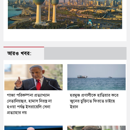
আরও খবর:
গাজা পরিকল্পনা প্রত্যাখ্যান
হরমুজ প্রণালীকে হাতিয়ার করে
নেতানিয়াহুর, হামাস নিরস্ত্র না
জুনের চুক্তিতে ফিরতে চাইছে
হওয়া পর্যন্ত ইসরায়েলি সেনা
ইরান
প্রত্যাহার নয়