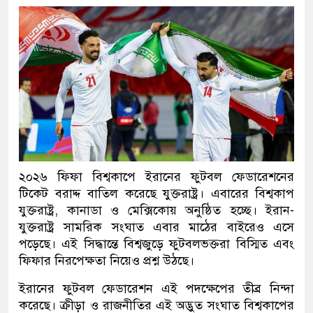
২০২৬ ফিফা বিশ্বকাপে ইরানের ফুটবল ফেডারেশনের
টিকেট বরাদ্দ বাতিল করেছে যুক্তরাষ্ট্র। এবারের বিশ্বকাপ
যুক্তরাষ্ট্র, কানাডা ও মেক্সিকোয় অনুষ্ঠিত হচ্ছে। ইরান-
যুক্তরাষ্ট্র সামরিক সংঘাত এবার মাঠের বাইরেও এসে
পড়েছে। এই সিদ্ধান্তে বিশ্বজুড়ে ফুটবলভক্তরা বিস্মিত এবং
ফিফার নিরপেক্ষতা নিয়েও প্রশ্ন উঠছে।
ইরানের ফুটবল ফেডারেশন এই পদক্ষেপের তীব্র নিন্দা
করেছে। ক্রীড়া ও রাজনীতির এই অদ্ভুত সংঘাত বিশ্বকাপের