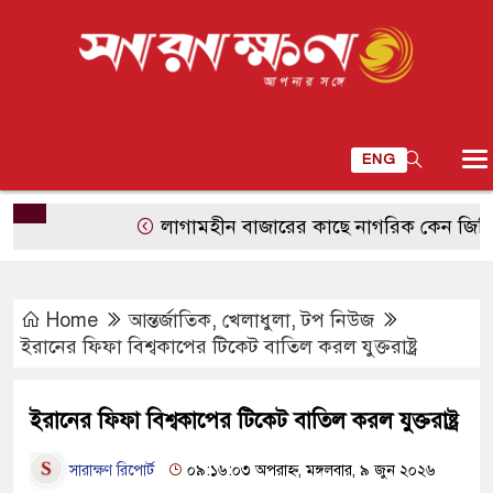
ENG
লাগামহীন বাজারের কাছে নাগরিক কেন জিম্মি?
Home
আন্তর্জাতিক
,
খেলাধুলা
,
টপ নিউজ
ইরানের ফিফা বিশ্বকাপের টিকেট বাতিল করল যুক্তরাষ্ট্র
ইরানের ফিফা বিশ্বকাপের টিকেট বাতিল করল যুক্তরাষ্ট্র
সারাক্ষণ রিপোর্ট
০৯:১৬:০৩ অপরাহ্ন, মঙ্গলবার, ৯ জুন ২০২৬