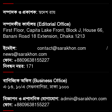
সম্পাদক ও প্রকাশক:
স্বদেশ রায়
সম্পাদকীয় কার্যালয় (Editorial Office)
First Floor, Capita Lake Front, Block J, House 66,
Banani Road 18 Extension, Dhaka 1213
ইমেইল:
contact@sarakhon.com
/
news@sarakhon.com
ফোন:
+8809638155227
নিবন্ধন নম্বর:
171
বাণিজ্যিক অফিস (Business Office)
এ-১৩, ১০/এ সেগুনবাগিচা, ঢাকা ১০০০
বিজ্ঞাপন ও প্রশাসনিক যোগাযোগ:
admin@sarakhon.com
ফোন:
+8809638155227