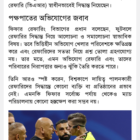
রেফারি (ভিএআর) স্বাধীনভাবেই সিদ্ধান্ত নিয়েছেন।
পক্ষপাতের অভিযোগের জবাব
ফিফার রেফারিং বিভাগের প্রধান বলেছেন, ফুটবলে
রেফারির সিদ্ধান্ত নিয়ে আলোচনা ও সমালোচনা স্বাভাবিক
বিষয়। তবে ভিত্তিহীন অভিযোগ খেলার পরিবেশকে ক্ষতিগ্রস্ত
করে এবং রেফারিদের সততা নিয়ে প্রশ্ন তোলা গ্রহণযোগ্য
নয়। তার মতে, এমন অভিযোগ রেফারি এবং তাদের
পরিবারের নিরাপত্তার জন্যও ঝুঁকি তৈরি করতে পারে।
তিনি আরও স্পষ্ট করেন, বিশ্বকাপে দায়িত্ব পালনকারী
রেফারিদের সিদ্ধান্তে কোনো ব্যক্তি বা প্রতিষ্ঠানের প্রভাব
নেই। এমনকি ফিফার সর্বোচ্চ পর্যায় থেকেও ম্যাচ
পরিচালনায় কোনো হস্তক্ষেপ করা সম্ভব নয়।