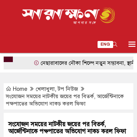
ENG
নেছারাবাদের নৌকা শিল্পে নতুন সম্ভাবনা, স্থানীয় হাট থ
Home
খেলাধুলা
,
টপ নিউজ
সংযোজন সময়ের নাটকীয় জয়ের পর বিতর্ক, আর্জেন্টিনাকে
পক্ষপাতের অভিযোগ নাকচ করল ফিফা
সংযোজন সময়ের নাটকীয় জয়ের পর বিতর্ক,
আর্জেন্টিনাকে পক্ষপাতের অভিযোগ নাকচ করল ফিফা