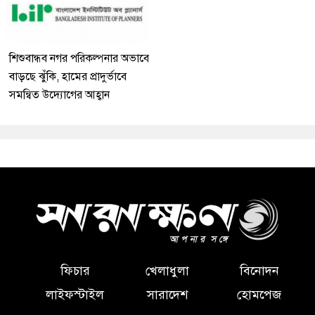
শিশুবান্ধব নগর পরিকল্পনার অভাবে
বাড়ছে ঝুঁকি, হামের প্রাদুর্ভাবে
সমন্বিত উদ্যোগের আহ্বান
ফিচার
খেলাধুলা
বিনোদন
লাইফস্টাইল
সারাদেশ
হোমপেজ