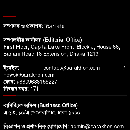
সম্পাদক ও প্রকাশক:
স্বদেশ রায়
সম্পাদকীয় কার্যালয় (Editorial Office)
First Floor, Capita Lake Front, Block J, House 66,
Banani Road 18 Extension, Dhaka 1213
ইমেইল:
contact@sarakhon.com
/
news@sarakhon.com
ফোন:
+8809638155227
নিবন্ধন নম্বর:
171
বাণিজ্যিক অফিস (Business Office)
এ-১৩, ১০/এ সেগুনবাগিচা, ঢাকা ১০০০
বিজ্ঞাপন ও প্রশাসনিক যোগাযোগ:
admin@sarakhon.com