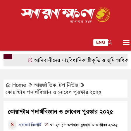
ENG
আদিবাসীদের সাংবিধানিক স্বীকৃতি ও ভূমি অধিকার নিশ্চি
Home
আন্তর্জাতিক
,
টপ নিউজ
কোয়ান্টাম পদার্থবিজ্ঞান ও নোবেল পুরস্কার ২০২৫
কোয়ান্টাম পদার্থবিজ্ঞান ও নোবেল পুরস্কার ২০২৫
সারাক্ষণ রিপোর্ট
০৭:২৭:১৮ অপরাহ্ন, বুধবার, ৮ অক্টোবর ২০২৫