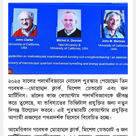
২০২৫ সালের পদার্থবিজ্ঞানে নোবেল পুরস্কার পেয়েছেন তিন
গবেষক—মোহাম্মদ ক্লার্ক, মিশেল ডেভরেট এবং জন
মার্টিনিস। তাঁদের কাজ কোয়ান্টাম পদার্থবিজ্ঞানকে জীবন্ত
করে তুলেছে, যা ভবিষ্যতের ডিজিটাল প্রযুক্তির জন্য নতুন
দিগন্ত উন্মোচন করবে। এই পুরস্কারটি কোয়ান্টাম প্রযুক্তির
আগামী প্রজন্মের পথপ্রদর্শক হিসেবে বিবেচিত হচ্ছে।
আমেরিকান গবেষক মোহাম্মদ ক্লার্ক, মিশেল ডেভরেট ও জন