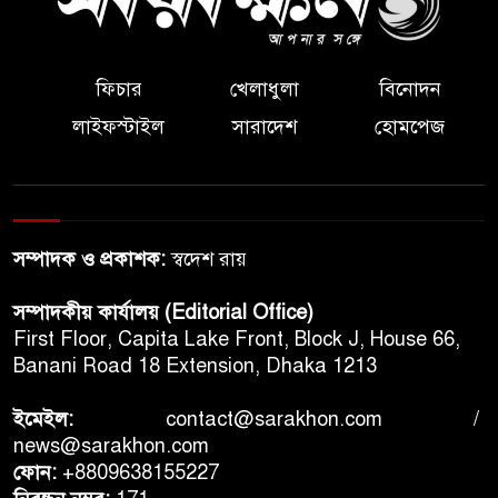
ফিচার
খেলাধুলা
বিনোদন
লাইফস্টাইল
সারাদেশ
হোমপেজ
সম্পাদক ও প্রকাশক:
স্বদেশ রায়
সম্পাদকীয় কার্যালয় (Editorial Office)
First Floor, Capita Lake Front, Block J, House 66,
Banani Road 18 Extension, Dhaka 1213
ইমেইল:
contact@sarakhon.com
/
news@sarakhon.com
ফোন:
+8809638155227