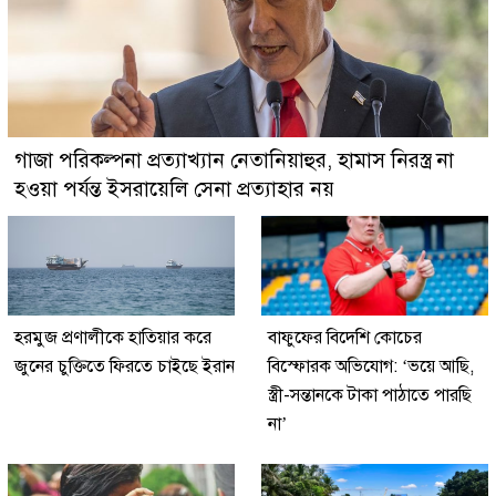
গাজা পরিকল্পনা প্রত্যাখ্যান নেতানিয়াহুর, হামাস নিরস্ত্র না
হওয়া পর্যন্ত ইসরায়েলি সেনা প্রত্যাহার নয়
হরমুজ প্রণালীকে হাতিয়ার করে
বাফুফের বিদেশি কোচের
জুনের চুক্তিতে ফিরতে চাইছে ইরান
বিস্ফোরক অভিযোগ: ‘ভয়ে আছি,
স্ত্রী-সন্তানকে টাকা পাঠাতে পারছি
না’