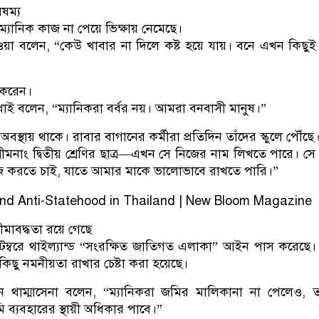
ৈষম্য
 ম্যানিক কাজ না পেয়ে ভিক্ষায় নেমেছে।
 ওয়া বলেন, “কেউ খাবার না দিলে কষ্ট হয়ে যায়। বনে এখন কিছুই
য করেন।
ই বলেন, “ম্যানিকরা বর্বর নয়। আমরা বনবাসী মানুষ।”
 অবস্থায় থাকে। রাবার বাগানের কর্মীরা প্রতিদিন তাঁদের স্কুলে পৌঁছে 
্রীমনাং দ্বিতীয় শ্রেণির ছাত্র—এখন সে নিজের নাম লিখতে পারে। সে
াজ করতে চাই, যাতে আমার মাকে ভালোভাবে রাখতে পারি।”
ীমাবদ্ধতা রয়ে গেছে
েম্বরে থাইল্যান্ড “সংরক্ষিত জাতিগত এলাকা” আইন পাস করেছে
িছু নমনীয়তা রাখার চেষ্টা করা হয়েছে।
িনান থাম্মাসেনা বলেন, “ম্যানিকরা জমির মালিকানা না পেলেও, ত
মি ব্যবহারের স্থায়ী অধিকার পাবে।”