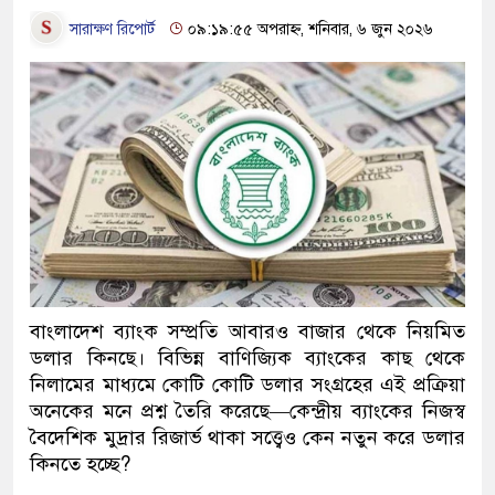
সারাক্ষণ রিপোর্ট
০৯:১৯:৫৫ অপরাহ্ন, শনিবার, ৬ জুন ২০২৬
বাংলাদেশ ব্যাংক সম্প্রতি আবারও বাজার থেকে নিয়মিত
ডলার কিনছে। বিভিন্ন বাণিজ্যিক ব্যাংকের কাছ থেকে
নিলামের মাধ্যমে কোটি কোটি ডলার সংগ্রহের এই প্রক্রিয়া
অনেকের মনে প্রশ্ন তৈরি করেছে—কেন্দ্রীয় ব্যাংকের নিজস্ব
বৈদেশিক মুদ্রার রিজার্ভ থাকা সত্ত্বেও কেন নতুন করে ডলার
কিনতে হচ্ছে?