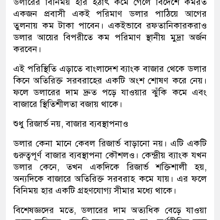
ডলারের বিনিময় হার হঠাৎ কমে গেলে বিদেশে কর্মরত
একজন প্রবাসী একই পরিমাণ ডলার পাঠিয়ে আগের
তুলনায় কম টাকা পাবেন। একইভাবে রফতানিকারকরাও
ডলার আয়ের বিপরীতে কম পরিমাণ স্থানীয় মুদ্রা অর্জন
করবেন।
এই পরিস্থিতি এড়াতে বাংলাদেশ ব্যাংক বাজার থেকে ডলার
কিনে অতিরিক্ত সরবরাহের একটি অংশ শোষণ করে নেয়।
ফলে ডলারের দাম দ্রুত পড়ে যাওয়ার ঝুঁকি কমে এবং
বাজারে স্থিতিশীলতা বজায় থাকে।
শুধু রিজার্ভ নয়, বাজার ব্যবস্থাপনাও
ডলার কেনা মানে কেবল রিজার্ভ বাড়ানো নয়। এটি একটি
গুরুত্বপূর্ণ বাজার ব্যবস্থাপনা কৌশলও। কেন্দ্রীয় ব্যাংক যখন
ডলার কেনে, তখন একদিকে রিজার্ভ শক্তিশালী হয়,
অন্যদিকে বাজারে অতিরিক্ত সরবরাহ কমে যায়। এর ফলে
বিনিময় হার একটি গ্রহণযোগ্য সীমার মধ্যে থাকে।
বিশেষজ্ঞদের মতে, ডলারের দাম অত্যধিক বেড়ে যাওয়া