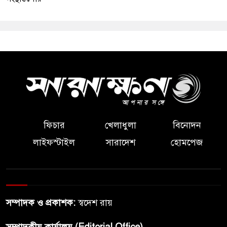
ফিচার
খেলাধুলা
বিনোদন
লাইফস্টাইল
সারাদেশ
হোমপেজ
সম্পাদক ও প্রকাশক:
স্বদেশ রায়