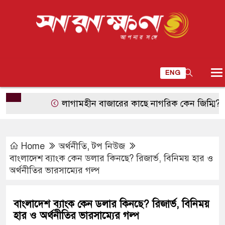
ENG
লাগামহীন বাজারের কাছে নাগরিক কেন জিম্মি?
শুভ
Home
অর্থনীতি
,
টপ নিউজ
বাংলাদেশ ব্যাংক কেন ডলার কিনছে? রিজার্ভ, বিনিময় হার ও
অর্থনীতির ভারসাম্যের গল্প
বাংলাদেশ ব্যাংক কেন ডলার কিনছে? রিজার্ভ, বিনিময়
হার ও অর্থনীতির ভারসাম্যের গল্প