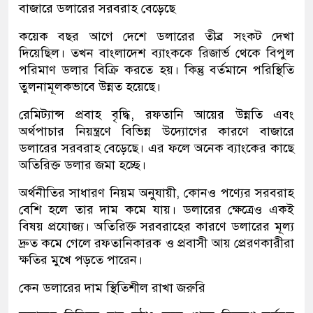
বাজারে ডলারের সরবরাহ বেড়েছে
কয়েক বছর আগে দেশে ডলারের তীব্র সংকট দেখা
দিয়েছিল। তখন বাংলাদেশ ব্যাংককে রিজার্ভ থেকে বিপুল
পরিমাণ ডলার বিক্রি করতে হয়। কিন্তু বর্তমানে পরিস্থিতি
তুলনামূলকভাবে উন্নত হয়েছে।
রেমিট্যান্স প্রবাহ বৃদ্ধি, রফতানি আয়ের উন্নতি এবং
অর্থপাচার নিয়ন্ত্রণে বিভিন্ন উদ্যোগের কারণে বাজারে
ডলারের সরবরাহ বেড়েছে। এর ফলে অনেক ব্যাংকের কাছে
অতিরিক্ত ডলার জমা হচ্ছে।
অর্থনীতির সাধারণ নিয়ম অনুযায়ী, কোনও পণ্যের সরবরাহ
বেশি হলে তার দাম কমে যায়। ডলারের ক্ষেত্রেও একই
বিষয় প্রযোজ্য। অতিরিক্ত সরবরাহের কারণে ডলারের মূল্য
দ্রুত কমে গেলে রফতানিকারক ও প্রবাসী আয় প্রেরণকারীরা
ক্ষতির মুখে পড়তে পারেন।
কেন ডলারের দাম স্থিতিশীল রাখা জরুরি