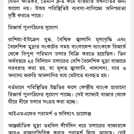
যেমন ক্ষতিকর, তেমনি দ্রুত কমে যাওয়াও অর্থনীতির জন্য
ভালো নয়। উভয় পরিস্থিতিই ব্যবসা-বাণিজ্যে অনিশ্চয়তা
সৃষ্টি করতে পারে।
রিজার্ভ পুনর্গঠনের সুযোগ
রাশিয়া-ইউক্রেন যুদ্ধ, বৈশ্বিক জ্বালানি মূল্যবৃদ্ধি এবং
বৈদেশিক মুদ্রার সংকটের সময় বাংলাদেশ ব্যাংককে রিজার্ভ
থেকে বিপুল পরিমাণ ডলার বিক্রি করতে হয়েছিল। তিন
অর্থবছরে ২৫ বিলিয়ন ডলারের বেশি বৈদেশিক মুদ্রা বাজারে
সরবরাহ করা হয়, যা মূলত জ্বালানি, খাদ্যশস্য, সার ও
অন্যান্য জরুরি আমদানির ব্যয় মেটাতে ব্যবহৃত হয়।
বর্তমানে পরিস্থিতির উন্নতির ফলে কেন্দ্রীয় ব্যাংক হারানো
রিজার্ভ পুনর্গঠনের সুযোগ পাচ্ছে। সেই লক্ষ্যেই বাজার থেকে
ধীরে ধীরে ডলার সংগ্রহ করা হচ্ছে।
আইএমএফের পরামর্শ ও ভবিষ্যৎ চ্যালেঞ্জ
আন্তর্জাতিক মুদ্রা তহবিল দীর্ঘদিন ধরে ডলারের বাজারকে
আরও বাজারভিত্তিক করার পরামর্শ দিয়ে আসছে। সেই