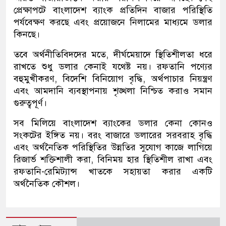
প্রেক্ষাপটে বাংলাদেশ ব্যাংক প্রতিদিন বাজার পরিস্থিতি
পর্যবেক্ষণ করছে এবং প্রয়োজনে নিলামের মাধ্যমে ডলার
কিনছে।
তবে অর্থনীতিবিদদের মতে, দীর্ঘমেয়াদে স্থিতিশীলতা ধরে
রাখতে শুধু ডলার কেনাই যথেষ্ট নয়। রফতানি পণ্যের
বহুমুখীকরণ, বিদেশি বিনিয়োগ বৃদ্ধি, অর্থপাচার নিয়ন্ত্রণ
এবং আমদানি ব্যবস্থাপনায় শৃঙ্খলা নিশ্চিত করাও সমান
গুরুত্বপূর্ণ।
সব মিলিয়ে বাংলাদেশ ব্যাংকের ডলার কেনা কোনও
সংকটের ইঙ্গিত নয়। বরং বাজারে ডলারের সরবরাহ বৃদ্ধি
এবং অর্থনৈতিক পরিস্থিতির উন্নতির সুযোগ কাজে লাগিয়ে
রিজার্ভ শক্তিশালী করা, বিনিময় হার স্থিতিশীল রাখা এবং
রফতানি-রেমিট্যান্স খাতকে সহায়তা করার একটি
অর্থনৈতিক কৌশল।