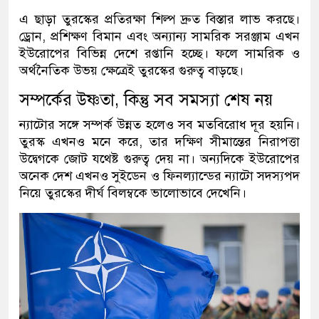
এ ছাড়া তুরস্কের প্রতিরক্ষা শিল্প দ্রুত বিস্তার লাভ করছে।
ড্রোন, প্রশিক্ষণ বিমান এবং অন্যান্য সামরিক সরঞ্জাম এখন
ইউরোপের বিভিন্ন দেশে রপ্তানি হচ্ছে। ফলে সামরিক ও
অর্থনৈতিক উভয় ক্ষেত্রেই তুরস্কের গুরুত্ব বাড়ছে।
সম্পর্কের উষ্ণতা, কিন্তু সব সমস্যা শেষ নয়
ন্যাটোর সঙ্গে সম্পর্ক উন্নত হলেও সব মতবিরোধ দূর হয়নি।
তুরস্ক এখনও মনে করে, তার দক্ষিণ সীমান্তের নিরাপত্তা
উদ্বেগকে জোট যথেষ্ট গুরুত্ব দেয় না। অন্যদিকে ইউরোপের
অনেক দেশ এখনও সুইডেন ও ফিনল্যান্ডের ন্যাটো সদস্যপদ
নিয়ে তুরস্কের দীর্ঘ বিলম্বকে ভালোভাবে দেখেনি।