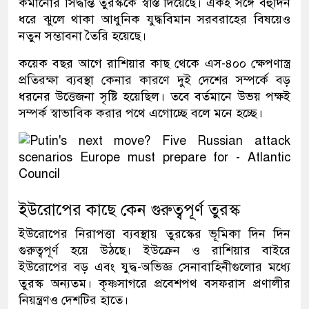
কমানোর সিদ্ধান্ত তুরস্ককে স্বস্তি দিয়েছে। একই সঙ্গে বহুদিন
ধরে ঝুলে থাকা আধুনিক যুদ্ধবিমান সরবরাহের বিষয়েও
নতুন সম্ভাবনা তৈরি হয়েছে।
কয়েক বছর আগে রাশিয়ার কাছ থেকে এস-৪০০ ক্ষেপণাস্ত্র
প্রতিরক্ষা ব্যবস্থা কেনার কারণে দুই দেশের সম্পর্কে বড়
ধরনের উত্তেজনা সৃষ্টি হয়েছিল। তবে বর্তমানে উভয় পক্ষই
সম্পর্ক স্বাভাবিক করার পথে এগোচ্ছে বলে মনে হচ্ছে।
ইউরোপের কাছে কেন গুরুত্বপূর্ণ তুরস্ক
ইউরোপের নিরাপত্তা ব্যবস্থায় তুরস্কের ভূমিকা দিন দিন
গুরুত্বপূর্ণ হয়ে উঠছে। ইউক্রেন ও রাশিয়ার বাইরে
ইউরোপের বড় এবং যুদ্ধ-অভিজ্ঞ সেনাবাহিনীগুলোর মধ্যে
তুরস্ক অন্যতম। কৃষ্ণসাগরে প্রবেশপথ বসফরাস প্রণালীর
নিয়ন্ত্রণও দেশটির হাতে।