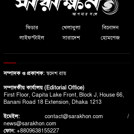
ফিচার
খেলাধুলা
বিনোদন
লাইফস্টাইল
সারাদেশ
হোমপেজ
সম্পাদক ও প্রকাশক:
স্বদেশ রায়
সম্পাদকীয় কার্যালয় (Editorial Office)
First Floor, Capita Lake Front, Block J, House 66,
Banani Road 18 Extension, Dhaka 1213
ইমেইল:
contact@sarakhon.com
/
news@sarakhon.com
ফোন:
+8809638155227