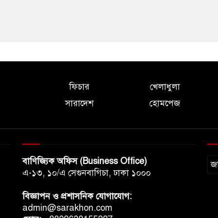
ফিচার
খেলাধুলা
সারাদেশ
হোমপেজ
বাণিজ্যিক অফিস (Business Office)
জ
এ-১৩, ১০/এ সেগুনবাগিচা, ঢাকা ১০০০
বিজ্ঞাপন ও প্রশাসনিক যোগাযোগ:
admin@sarakhon.com