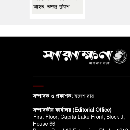
আহত, তদন্তে পুলিশ
সম্পাদক ও প্রকাশক:
স্বদেশ রায়
সম্পাদকীয় কার্যালয় (Editorial Office)
First Floor, Capita Lake Front, Block J,
House 66,