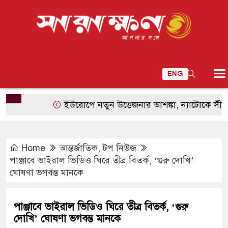
ENG
ইউরোপে নতুন উত্তেজনার আশঙ্কা, ন্যাটোকে সীমিত হাম
Home
আন্তর্জাতিক
,
টপ নিউজ
পাঞ্জাবে ভাইরাল ভিডিও ঘিরে তীব্র বিতর্ক, ‘গুরু দোখি’
ঘোষণা ভগবন্ত মানকে
পাঞ্জাবে ভাইরাল ভিডিও ঘিরে তীব্র বিতর্ক, ‘গুরু
দোখি’ ঘোষণা ভগবন্ত মানকে