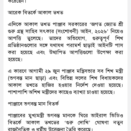
করেছেন।
আরেক বিতর্কে আকাল তখত
এদিকে আকাল তখত পাঞ্জাব সরকারের ‘জগত জ্যোত শ্রী
গুরু গ্রন্থ সাহিব সৎকার (সংশোধনী) আইন, ২০২৬’ নিয়েও
আপত্তি তুলেছে। তাদের অভিযোগ, গুরুত্বপূর্ণ শিখ
প্রতিষ্ঠানগুলোর সঙ্গে যথাযথ পরামর্শ ছাড়াই আইনটি পাস
করা হয়েছে এবং উত্থাপিত আপত্তিগুলো উপেক্ষা করা
হয়েছে।
এ কারণে আগামী ২৯ জুন পাঞ্জাব মন্ত্রিসভার সব শিখ মন্ত্রী
(ভগবন্ত মান ছাড়া) এবং বিভিন্ন দলের শিখ বিধায়কদের
আকাল তখতে হাজির হওয়ার নির্দেশ দেওয়া হয়েছে।
পাশাপাশি অশিখ মন্ত্রীদের কাছেও ব্যাখ্যা চাওয়া হয়েছে।
পাঞ্জাবে ভগবন্ত মান বিতর্ক
পাঞ্জাবের মুখ্যমন্ত্রী ভগবন্ত মানকে ঘিরে ভাইরাল ভিডিও
বিতর্কে আকাল তখতের ‘গুরু দোখি’ ঘোষণা নতুন
রাজনৈতিক ও ধর্মীয় উত্তেজনা তৈরি করেছে।