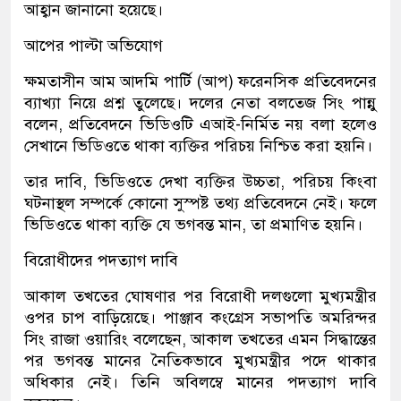
আহ্বান জানানো হয়েছে।
আপের পাল্টা অভিযোগ
ক্ষমতাসীন আম আদমি পার্টি (আপ) ফরেনসিক প্রতিবেদনের
ব্যাখ্যা নিয়ে প্রশ্ন তুলেছে। দলের নেতা বলতেজ সিং পান্নু
বলেন, প্রতিবেদনে ভিডিওটি এআই-নির্মিত নয় বলা হলেও
সেখানে ভিডিওতে থাকা ব্যক্তির পরিচয় নিশ্চিত করা হয়নি।
তার দাবি, ভিডিওতে দেখা ব্যক্তির উচ্চতা, পরিচয় কিংবা
ঘটনাস্থল সম্পর্কে কোনো সুস্পষ্ট তথ্য প্রতিবেদনে নেই। ফলে
ভিডিওতে থাকা ব্যক্তি যে ভগবন্ত মান, তা প্রমাণিত হয়নি।
বিরোধীদের পদত্যাগ দাবি
আকাল তখতের ঘোষণার পর বিরোধী দলগুলো মুখ্যমন্ত্রীর
ওপর চাপ বাড়িয়েছে। পাঞ্জাব কংগ্রেস সভাপতি অমরিন্দর
সিং রাজা ওয়ারিং বলেছেন, আকাল তখতের এমন সিদ্ধান্তের
পর ভগবন্ত মানের নৈতিকভাবে মুখ্যমন্ত্রীর পদে থাকার
অধিকার নেই। তিনি অবিলম্বে মানের পদত্যাগ দাবি