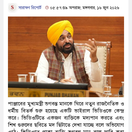
সারাক্ষণ রিপোর্ট
০৫:৫৭:৩৯ অপরাহ্ন, মঙ্গলবার, ১৬ জুন ২০২৬
পাঞ্জাবের মুখ্যমন্ত্রী ভগবন্ত মানকে ঘিরে নতুন রাজনৈতিক ও
ধর্মীয় বিতর্ক শুরু হয়েছে একটি ভাইরাল ভিডিওকে কেন্দ্র
করে। ভিডিওটিতে একজন ব্যক্তিকে মদ্যপান করতে এবং
শিখ গুরুদের ছবিতে মদ ছিটাতে দেখা যাচ্ছে বলে অভিযোগ