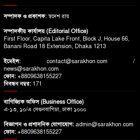
সম্পাদক ও প্রকাশক:
স্বদেশ রায়
সম্পাদকীয় কার্যালয় (Editorial Office)
First Floor, Capita Lake Front, Block J, House 66,
Banani Road 18 Extension, Dhaka 1213
ইমেইল:
contact@sarakhon.com
/
news@sarakhon.com
ফোন:
+8809638155227
নিবন্ধন নম্বর:
171
বাণিজ্যিক অফিস (Business Office)
এ-১৩, ১০/এ সেগুনবাগিচা, ঢাকা ১০০০
বিজ্ঞাপন ও প্রশাসনিক যোগাযোগ:
admin@sarakhon.com
ফোন:
+8809638155227