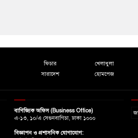
ফিচার
খেলাধুলা
সারাদেশ
হোমপেজ
বাণিজ্যিক অফিস (Business Office)
জ
এ-১৩, ১০/এ সেগুনবাগিচা, ঢাকা ১০০০
বিজ্ঞাপন ও প্রশাসনিক যোগাযোগ: