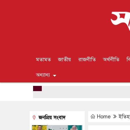
মতামত
জাতীয়
রাজনীতি
অর্থনীতি
ব
অন্যান্য
Home
ইতিহ
জনপ্রিয় সংবাদ