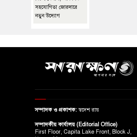
সহযোগিতা জোরদারে
নতুন উদ্যোগ
সম্পাদক ও প্রকাশক:
স্বদেশ রায়
সম্পাদকীয় কার্যালয় (Editorial Office)
First Floor, Capita Lake Front, Block J,