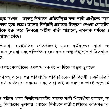
ছাত্র সংসদ – ডাকসু নির্বাচনে প্রতিদ্বন্দ্বিতা করা নারী প্রার্থীদের স
িকার হতে হচ্ছে। তাদের নির্বাচনি প্রচারের উদ্দেশ্যে দেওয়া পোস্টের
্য থেকে শুরু করে ইনবক্সে অশ্লীল বার্তা পাঠানো, এমনকি ধর্ষণের 
পাওয়া গেছে।
ভিযোগ, রাজনৈতিক প্রতিপক্ষরাই এসব কর্মকাণ্ডের সাথে জ
 করে দেওয়া এবং প্রতিপক্ষকে হেয় করার জন্য উদ্দ্যশ্যপ্রণোদিতভাবে
ে।
াচনে অংশগ্রহণকারীদের একপক্ষ অন্যপক্ষের দিকে আঙুল তুলছেন।
ভ্যুত্থানের পর পরিবর্তিত পরিস্থিতিতে নারীবিদ্বেষী রাজনীতির উ
কেউ অভিযোগ করছেন এবং তারা এই আক্রমণকে তারই অংশ হি
ে সক্রিয় থাকা বিশ্ববিদ্যালয়টির সাবেক নারী শিক্ষার্থীরা বলছেন, 
নির্বাচনের তুলনায় এবারের নির্বাচনে নারী প্রার্থীদের ব্যক্তিগত আ