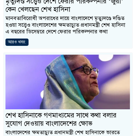
মৃত্যুদণ্ড সত্ত্বেও দেশে ফেরার পরিকল্পনার ‘জুয়া’
কেন খেলছেন শেখ হাসিনা
মানবতাবিরোধী অপরাধের দায়ে বাংলাদেশে মৃত্যুদণ্ডে দণ্ডিত
হওয়া সত্ত্বেও বাংলাদেশের ক্ষমতাচ্যুত প্রধানমন্ত্রী শেখ হাসিনা
এ বছরের ডিসেম্বরে দেশে ফেরার পরিকল্পনার কথা
আরও খবর:
শেখ হাসিনাকে গণমাধ্যমের সাথে কথা বলার
সুযোগ দেওয়ায় বাংলাদেশের ক্ষোভ
বাংলাদেশের ক্ষমতাচ্যুত প্রধানমন্ত্রী শেখ হাসিনাকে ভারতে