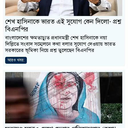
শেখ হাসিনাকে ভারত এই সুযোগ কেন দিলো- প্রশ্ন
বিএনপির
বাংলাদেশের ক্ষমতাচ্যুত প্রধানমন্ত্রী শেখ হাসিনাকে নয়া
দিল্লিতে সংবাদ সম্মেলনে কথা বলার সুযোগ দেওয়ায় ভারত
সরকারের ভূমিকা নিয়ে প্রশ্ন তুলেছেন বিএনপির
আরও খবর: